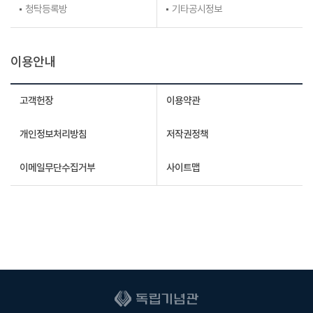
청탁등록방
기타공시정보
이용안내
고객헌장
이용약관
개인정보처리방침
저작권정책
이메일무단수집거부
사이트맵