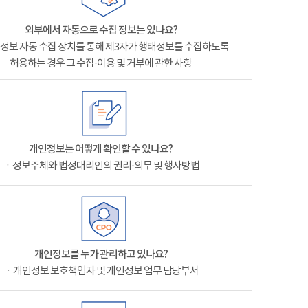
외부에서 자동으로 수집 정보는 있나요?
정보 자동 수집 장치를 통해 제3자가 행태정보를 수집하도록
허용하는 경우 그 수집·이용 및 거부에 관한 사항
개인정보는 어떻게 확인할 수 있나요?
ㆍ정보주체와 법정대리인의 권리·의무 및 행사방법
개인정보를 누가 관리하고 있나요?
ㆍ개인정보 보호책임자 및 개인정보 업무 담당부서