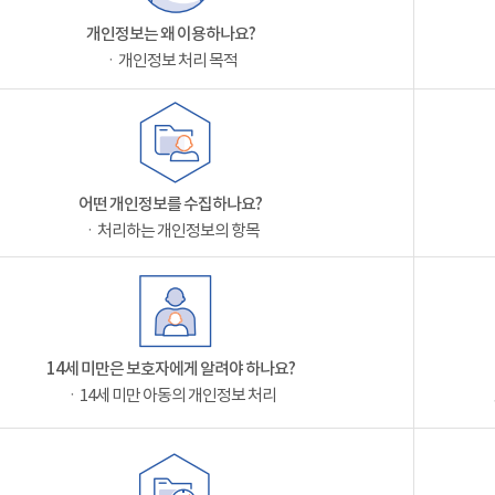
개인정보는 왜 이용하나요?
ㆍ개인정보 처리 목적
어떤 개인정보를 수집하나요?
ㆍ처리하는 개인정보의 항목
14세 미만은 보호자에게 알려야 하나요?
ㆍ14세 미만 아동의 개인정보 처리