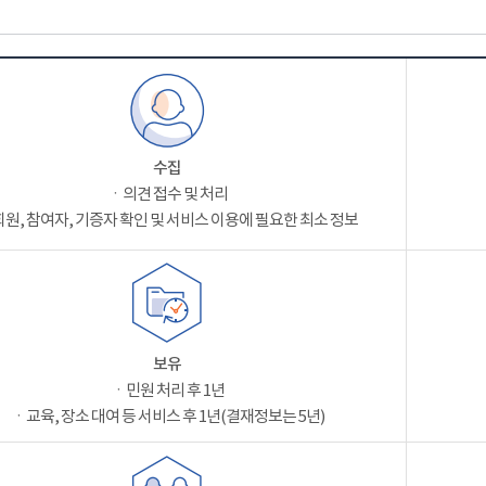
수집
ㆍ의견 접수 및 처리
원, 참여자, 기증자 확인 및 서비스 이용에 필요한 최소 정보
보유
ㆍ민원 처리 후 1년
ㆍ교육, 장소 대여 등 서비스 후 1년(결재정보는 5년)