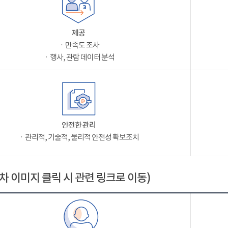
제공
ㆍ만족도 조사
ㆍ행사, 관람 데이터 분석
안전한 관리
ㆍ관리적, 기술적, 물리적 안전성 확보조치
차 이미지 클릭 시 관련 링크로 이동)