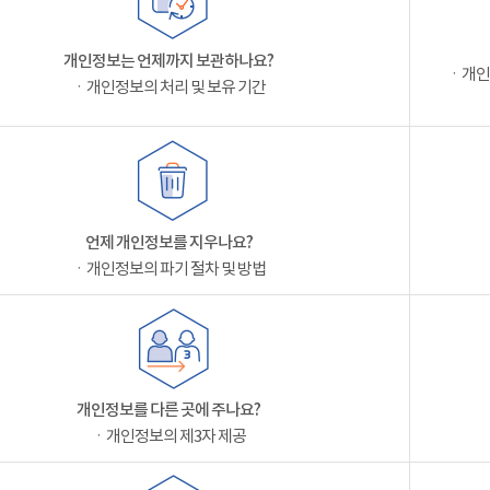
개인정보는 언제까지 보관하나요?
ㆍ개인
ㆍ개인정보의 처리 및 보유 기간
언제 개인정보를 지우나요?
ㆍ개인정보의 파기 절차 및 방법
개인정보를 다른 곳에 주나요?
ㆍ개인정보의 제3자 제공