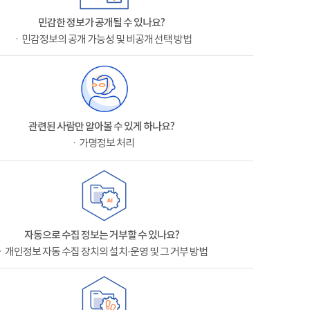
민감한 정보가 공개될 수 있나요?
ㆍ민감정보의 공개 가능성 및 비공개 선택 방법
관련된 사람만 알아볼 수 있게 하나요?
ㆍ가명정보 처리
자동으로 수집 정보는 거부할 수 있나요?
ㆍ개인정보 자동 수집 장치의 설치·운영 및 그 거부 방법