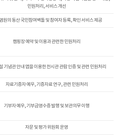
민원처리, 서비스 개선
염원의 동산 국민참여벽돌 및 참여자 등록, 확인 서비스 제공
캠핑장 예약 및 이용과 관련한 민원처리
 기념관 안내 앱을 이용한 전시관 관람 인증 및 관련 민원처리
자료기증자 예우, 기증자료 연구, 관련 민원처리
기부자 예우, 기부금영수증 발행 및 보관의무 이행
자문 및 평가 위원회 운영