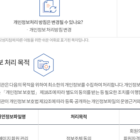
개인정보처리 방침은 변경될 수 있나요?
ㆍ개인정보 처리방침 변경
작성지침에 따른 아동을 위한 쉬운 어휘로 표기된 목차입니다.
 처리 목적
관은 다음의 목적을 위하여 최소한의 개인정보를 수집하여 처리합니다. 개인정보는
 「개인정보 보호법」 제18조에 따라 별도의 동의를 받는 등 필요한 조치를 이행
관이 개인정보 보호법 제32조에 따라 등록·공개하는 개인정보파일의 운영근거와
개인정보파일명
처리목적
회원의
페이지 회원 관리
정보주체 동의
회원자격 