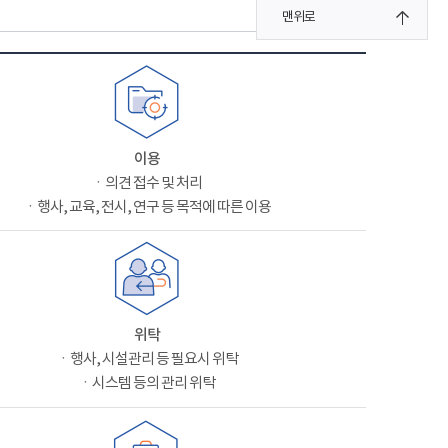
맨위로
이용
ㆍ의견 접수 및 처리
ㆍ행사, 교육, 전시, 연구 등 목적에 따른 이용
위탁
ㆍ행사, 시설관리 등 필요시 위탁
ㆍ시스템 등의 관리 위탁