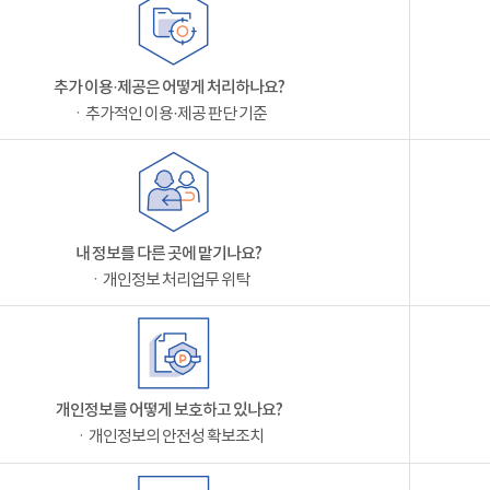
추가 이용·제공은 어떻게 처리하나요?
ㆍ추가적인 이용·제공 판단 기준
내 정보를 다른 곳에 맡기나요?
ㆍ개인정보 처리업무 위탁
개인정보를 어떻게 보호하고 있나요?
ㆍ개인정보의 안전성 확보조치