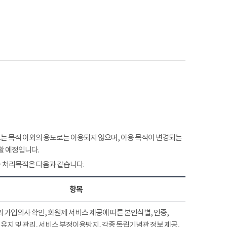
 목적 이외의 용도로는 이용되지 않으며, 이용 목적이 변경되는
할 예정입니다.
 처리목적은 다음과 같습니다.
항목
 가입의사 확인, 회원제 서비스 제공에 따른 본인식별, 인증,
유지 및 관리, 서비스 부정이용방지, 각종 독립기념관 정보 제공,