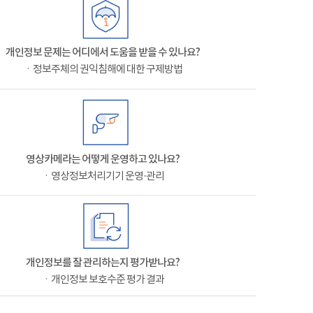
개인정보 문제는 어디에서 도움을 받을 수 있나요?
ㆍ정보주체의 권익침해에 대한 구제방법
영상카메라는 어떻게 운영하고 있나요?
ㆍ영상정보처리기기 운영·관리
개인정보를 잘 관리하는지 평가받나요?
ㆍ개인정보 보호수준 평가 결과