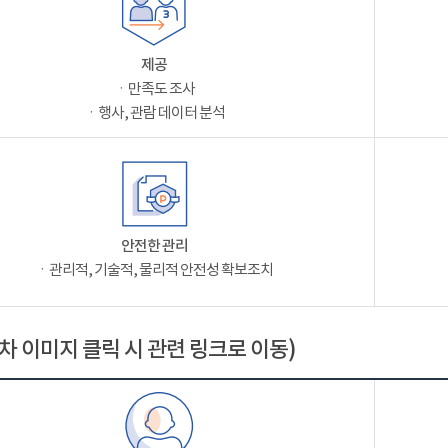
제공
ㆍ만족도 조사
ㆍ행사, 관람 데이터 분석
안전한 관리
ㆍ관리적, 기술적, 물리적 안전성 확보조치
차 이미지 클릭 시 관련 링크로 이동)