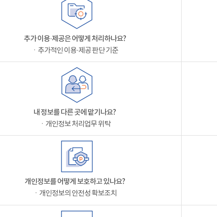
추가 이용·제공은 어떻게 처리하나요?
ㆍ추가적인 이용·제공 판단 기준
내 정보를 다른 곳에 맡기나요?
ㆍ개인정보 처리업무 위탁
개인정보를 어떻게 보호하고 있나요?
ㆍ개인정보의 안전성 확보조치