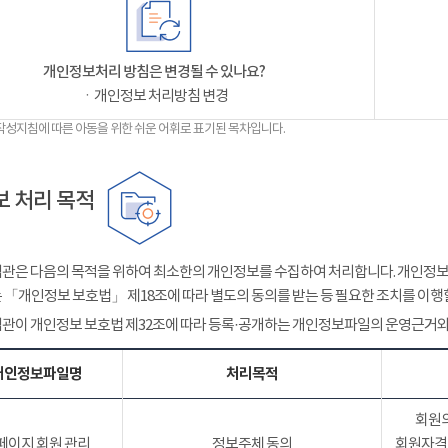
개인정보처리 방침은 변경될 수 있나요?
ㆍ개인정보 처리방침 변경
작성지침에 따른 아동을 위한 쉬운 어휘로 표기된 목차입니다.
 처리 목적
관은 다음의 목적을 위하여 최소한의 개인정보를 수집하여 처리합니다. 개인정보는
 「개인정보 보호법」 제18조에 따라 별도의 동의를 받는 등 필요한 조치를 이행
관이 개인정보 보호법 제32조에 따라 등록·공개하는 개인정보파일의 운영근거와
개인정보파일명
처리목적
회원의
페이지 회원 관리
정보주체 동의
회원자격 