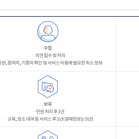
수집
ㆍ의견 접수 및 처리
원, 참여자, 기증자 확인 및 서비스 이용에 필요한 최소 정보
보유
ㆍ민원 처리 후 1년
ㆍ교육, 장소 대여 등 서비스 후 1년(결재정보는 5년)