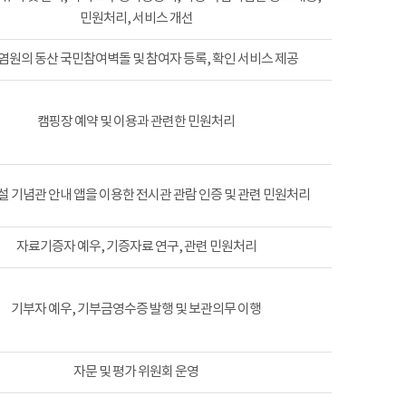
민원처리, 서비스 개선
염원의 동산 국민참여벽돌 및 참여자 등록, 확인 서비스 제공
캠핑장 예약 및 이용과 관련한 민원처리
 기념관 안내 앱을 이용한 전시관 관람 인증 및 관련 민원처리
자료기증자 예우, 기증자료 연구, 관련 민원처리
기부자 예우, 기부금영수증 발행 및 보관의무 이행
자문 및 평가 위원회 운영