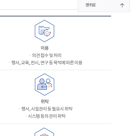
맨위로
이용
ㆍ의견 접수 및 처리
ㆍ행사, 교육, 전시, 연구 등 목적에 따른 이용
위탁
ㆍ행사, 시설관리 등 필요시 위탁
ㆍ시스템 등의 관리 위탁