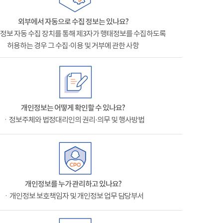
외부에서 자동으로 수집 정보는 있나요?
정보 자동 수집 장치를 통해 제3자가 행태정보를 수집하도록
허용하는 경우 그 수집·이용 및 거부에 관한 사항
개인정보는 어떻게 확인할 수 있나요?
ㆍ정보주체와 법정대리인의 권리·의무 및 행사방법
개인정보를 누가 관리하고 있나요?
ㆍ개인정보 보호책임자 및 개인정보 업무 담당부서