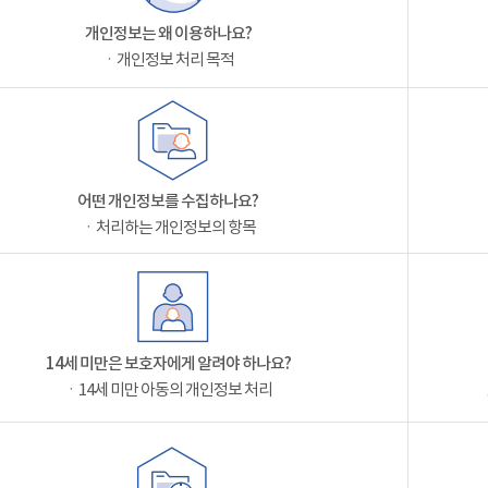
개인정보는 왜 이용하나요?
ㆍ개인정보 처리 목적
어떤 개인정보를 수집하나요?
ㆍ처리하는 개인정보의 항목
14세 미만은 보호자에게 알려야 하나요?
ㆍ14세 미만 아동의 개인정보 처리