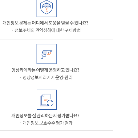
개인정보 문제는 어디에서 도움을 받을 수 있나요?
ㆍ정보주체의 권익침해에 대한 구제방법
영상카메라는 어떻게 운영하고 있나요?
ㆍ영상정보처리기기 운영·관리
개인정보를 잘 관리하는지 평가받나요?
ㆍ개인정보 보호수준 평가 결과