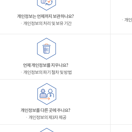
개인정보는 언제까지 보관하나요?
ㆍ개인
ㆍ개인정보의 처리 및 보유 기간
언제 개인정보를 지우나요?
ㆍ개인정보의 파기 절차 및 방법
개인정보를 다른 곳에 주나요?
ㆍ개인정보의 제3자 제공