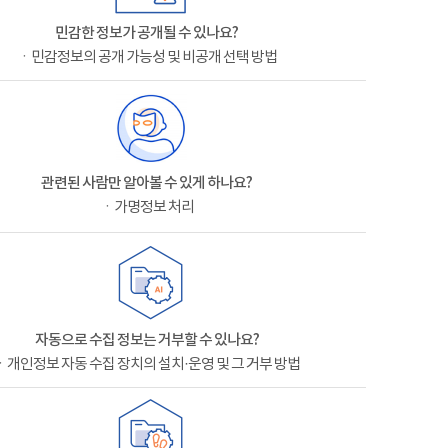
민감한 정보가 공개될 수 있나요?
ㆍ민감정보의 공개 가능성 및 비공개 선택 방법
관련된 사람만 알아볼 수 있게 하나요?
ㆍ가명정보 처리
자동으로 수집 정보는 거부할 수 있나요?
ㆍ개인정보 자동 수집 장치의 설치·운영 및 그 거부 방법