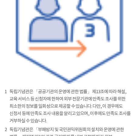
1
독립기념관은 「공공기관의 운영에 관한 법률」 제13조에 따라 해설,
교육 서비스 등 신청자에 한하여 외부 전문기관에 만족도 조사를 위한
최소한의 정보를 일회성으로 제공할 수 있습니다. 다만, 이 경우에도
신청서 등에 만족도 조사 내용을 알리고 있으며, 이후에도 만족도 조사를
거부하실 수 있습니다.
2
독립기념관은 「부패방지 및 국민권익위원회의 설치와 운영에 관한