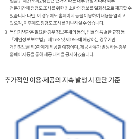
법률」 제27조의2 및 관련 근거에 따른 내부 규정에 따라 외부
전문기간에 청렴도 조사를 위한 최소한의 정보를 일회성으로 제공할 수
있습니다. 다만, 이 경우에도 홈페이지 등을 이용하여 내용을 알리고
있으며, 이후에도 청렴도 조사를 거부하실 수 있습니다.
3
독립기념관은 필요한 경우 정보주체의 동의, 법률의 특별한 규정 등
「개인정보 보호법」 제17조 및 제18조에 해당하는 경우에만
개인정보를 제3자에게 제공할 예정이며, 제공 사유가 발생하는 경우
홈페이지 등을 통해 제공 내역을 공지하겠습니다.
추가적인 이용·제공의 지속 발생 시 판단 기준