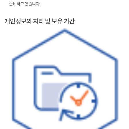
준비하고 있습니다.
개인정보의 처리 및 보유 기간