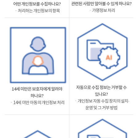
관련된 사람만 알아볼 수 있게 하나요?
어떤 개인정보를 수집하나요?
ㆍ가명정보 처리
ㆍ처리하는 개인정보의 항목
자동으로 수집 정보는 거부할 수
14세 미만은 보호자에게 알려야
있나요?
하나요?
ㆍ개인정보 자동 수집 장치의 설치·
ㆍ14세 미만 아동의 개인정보 처리
운영 및 그 거부 방법