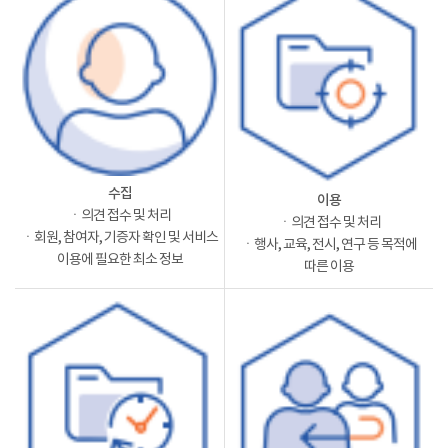
수집
이용
ㆍ의견 접수 및 처리
ㆍ의견 접수 및 처리
ㆍ회원, 참여자, 기증자 확인 및 서비스
ㆍ행사, 교육, 전시, 연구 등 목적에
이용에 필요한 최소 정보
따른 이용