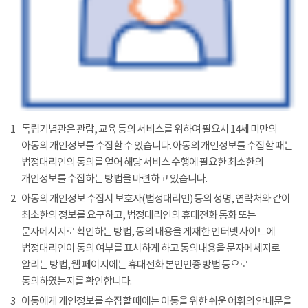
1
독립기념관은 관람, 교육 등의 서비스를 위하여 필요시 14세 미만의
아동의 개인정보를 수집할 수 있습니다. 아동의 개인정보를 수집할 때는
법정대리인의 동의를 얻어 해당 서비스 수행에 필요한 최소한의
개인정보를 수집하는 방법을 마련하고 있습니다.
2
아동의 개인정보 수집시 보호자(법정대리인) 등의 성명, 연락처와 같이
최소한의 정보를 요구하고, 법정대리인의 휴대전화 통화 또는
문자메시지로 확인하는 방법, 동의 내용을 게재한 인터넷 사이트에
법정대리인이 동의 여부를 표시하게 하고 동의내용을 문자메세지로
알리는 방법, 웹 페이지에는 휴대전화 본인인증 방법 등으로
동의하였는지를 확인합니다.
3
아동에게 개인정보를 수집할 때에는 아동을 위한 쉬운 어휘의 안내문을