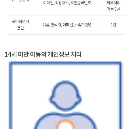
이메일, 직장주소, 주민등록번호
세무처리
정보 5년
국민참여자
이름, 연락처, 이메일, 소속기관명
1년
문단
14세 미만 아동의 개인정보 처리