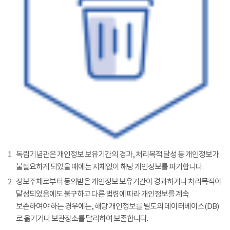
1
독립기념관은 개인정보 보유기간의 경과, 처리목적 달성 등 개인정보가
불필요하게 되었을 때에는 지체없이 해당 개인정보를 파기합니다.
2
정보주체로부터 동의받은 개인정보 보유기간이 경과하거나 처리목적이
달성되었음에도 불구하고 다른 법령에 따라 개인정보를 계속
보존하여야 하는 경우에는, 해당 개인정보를 별도의 데이터베이스(DB)
로 옮기거나 보관장소를 달리하여 보존합니다.