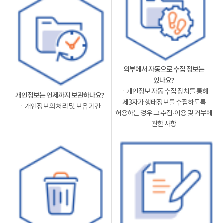
외부에서 자동으로 수집 정보는
있나요?
ㆍ개인정보 자동 수집 장치를 통해
개인정보는 언제까지 보관하나요?
제3자가 행태정보를 수집하도록
ㆍ개인정보의 처리 및 보유 기간
허용하는 경우 그 수집·이용 및 거부에
관한 사항