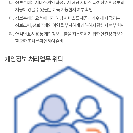
나.
정보주체는 서비스 계약 과정에서 해당 서비스 특성 상 개인정보의
제공이 있을 수 있음을 예측 가능한지 여부 확인
다.
정보주체의 요청에 따라 해당 서비스를 제공하기 위해 제공되는
정보로써, 정보주체의 이익을 부당하게 침해하지 않는지 여부 확인
라.
안심번호 사용 등 개인정보 노출을 최소화하기 위한 안전성 확보에
필요한 조치를 확인하여 준비
개인정보 처리업무 위탁