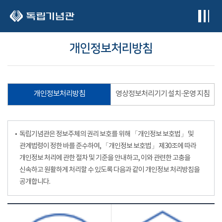
본문 바로가기
개인정보처리방침
개인정보처리방침
영상정보처리기기 설치·운영 지침
독립기념관은 정보주체의 권리 보호를 위해 「개인정보 보호법」 및
관계법령이 정한 바를 준수하여, 「개인정보 보호법」 제30조에 따라
개인정보 처리에 관한 절차 및 기준을 안내하고, 이와 관련한 고충을
신속하고 원활하게 처리할 수 있도록 다음과 같이 개인정보 처리방침을
공개합니다.