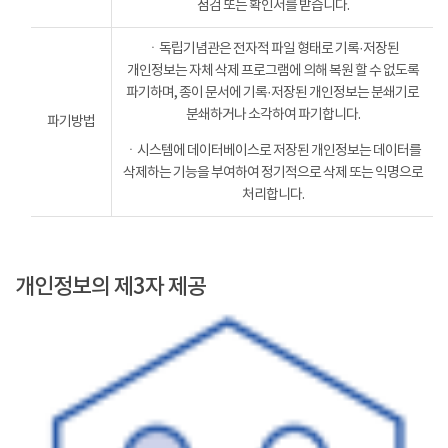
점검 또는 확인서를 받습니다.
ㆍ독립기념관은 전자적 파일 형태로 기록·저장된
개인정보는 자체 삭제 프로그램에 의해 복원 할 수 없도록
파기하며, 종이 문서에 기록·저장된 개인정보는 분쇄기로
분쇄하거나 소각하여 파기합니다.
파기방법
ㆍ시스템에 데이터베이스로 저장된 개인정보는 데이터를
삭제하는 기능을 부여하여 정기적으로 삭제 또는 익명으로
처리합니다.
개인정보의 제3자 제공