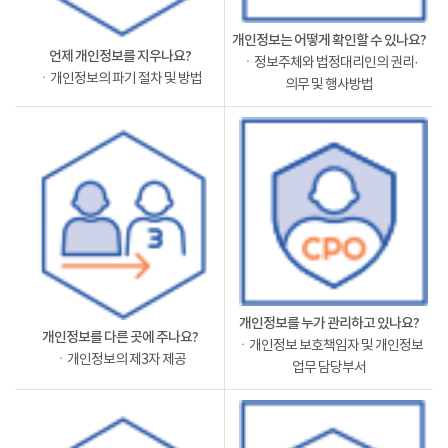
개인정보는 어떻게 확인할 수 있나요?
언제 개인정보를 지우나요?
ㆍ정보주체와 법정대리인의 권리·
ㆍ개인정보의 파기 절차 및 방법
의무 및 행사방법
개인정보를 누가 관리하고 있나요?
개인정보를 다른 곳에 주나요?
ㆍ개인정보 보호책임자 및 개인정보
ㆍ개인정보의 제3자 제공
업무 담당부서