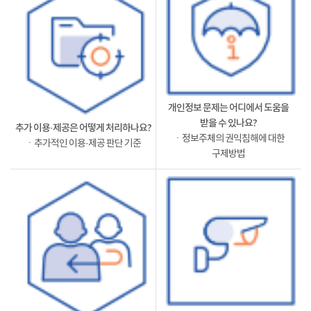
개인정보 문제는 어디에서 도움을
받을 수 있나요?
추가 이용·제공은 어떻게 처리하나요?
ㆍ정보주체의 권익침해에 대한
ㆍ추가적인 이용·제공 판단 기준
구제방법