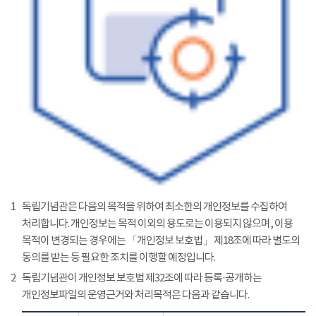
1
독립기념관은 다음의 목적을 위하여 최소한의 개인정보를 수집하여
처리합니다. 개인정보는 목적 이외의 용도로는 이용되지 않으며, 이용
목적이 변경되는 경우에는 「개인정보 보호법」 제18조에 따라 별도의
동의를 받는 등 필요한 조치를 이행할 예정입니다.
2
독립기념관이 개인정보 보호법 제32조에 따라 등록·공개하는
개인정보파일의 운영근거와 처리목적은 다음과 같습니다.