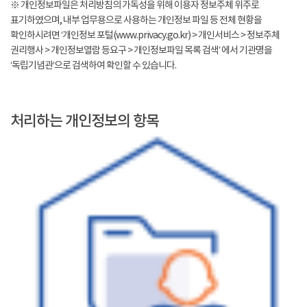
※ 개인정보파일은 처리방침의 가독성을 위해 이용자 정보주체 위주로
표기하였으며, 내부 업무용으로 사용하는 개인정보 파일 등 전체 현황을
확인하시려면 ‘개인정보 포털(www.privacy.go.kr) > 개인서비스 > 정보주체
권리행사 > 개인정보열람 등요구 > 개인정보파일 목록 검색’ 에서 기관명을
‘독립기념관’으로 검색하여 확인할 수 있습니다.
처리하는 개인정보의 항목