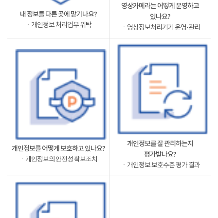
영상카메라는 어떻게 운영하고
내 정보를 다른 곳에 맡기나요?
있나요?
ㆍ개인정보 처리업무 위탁
ㆍ영상정보처리기기 운영·관리
개인정보를 잘 관리하는지
개인정보를 어떻게 보호하고 있나요?
평가받나요?
ㆍ개인정보의 안전성 확보조치
ㆍ개인정보 보호수준 평가 결과