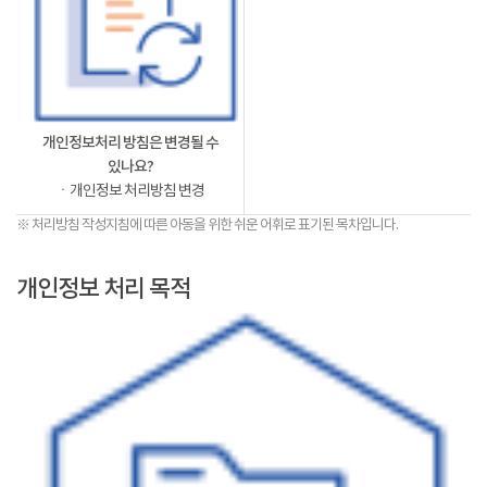
개인정보처리 방침은 변경될 수
있나요?
ㆍ개인정보 처리방침 변경
※ 처리방침 작성지침에 따른 아동을 위한 쉬운 어휘로 표기된 목차입니다.
개인정보 처리 목적