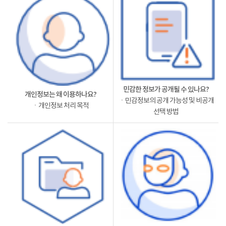
민감한 정보가 공개될 수 있나요?
개인정보는 왜 이용하나요?
ㆍ민감정보의 공개 가능성 및 비공개
ㆍ개인정보 처리 목적
선택 방법