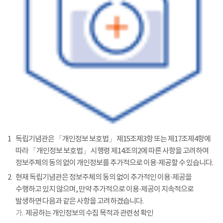
1
독립기념관은 「개인정보 보호법」 제15조제3항 또는 제17조제4항에
따라 「개인정보 보호법」 시행령 제14조의2에 따른 사항을 고려하여
정보주체의 동의 없이 개인정보를 추가적으로 이용·제공할 수 있습니다.
2
현재 독립기념관은 정보주체의 동의 없이 추가적인 이용·제공을
수행하고 있지 않으며, 만약 추가적으로 이용·제공이 지속적으로
발생하면 다음과 같은 사항을 고려하겠습니다.
가.
제공하는 개인정보의 수집 목적과 관련성 확인