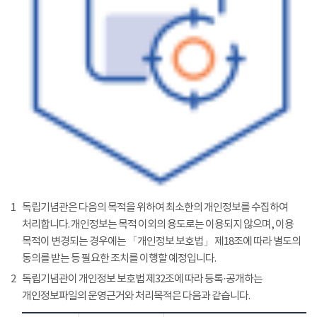
1
독립기념관은 다음의 목적을 위하여 최소한의 개인정보를 수집하여
처리합니다. 개인정보는 목적 이외의 용도로는 이용되지 않으며, 이용
목적이 변경되는 경우에는 「개인정보 보호법」 제18조에 따라 별도의
동의를 받는 등 필요한 조치를 이행할 예정입니다.
2
독립기념관이 개인정보 보호법 제32조에 따라 등록·공개하는
개인정보파일의 운영근거와 처리목적은 다음과 같습니다.