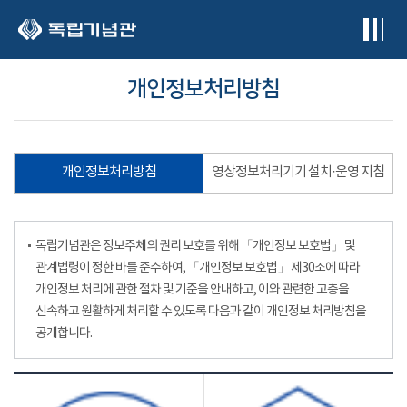
본문 바로가기
개인정보처리방침
개인정보처리방침
영상정보처리기기 설치·운영 지침
독립기념관은 정보주체의 권리 보호를 위해 「개인정보 보호법」 및
관계법령이 정한 바를 준수하여, 「개인정보 보호법」 제30조에 따라
개인정보 처리에 관한 절차 및 기준을 안내하고, 이와 관련한 고충을
신속하고 원활하게 처리할 수 있도록 다음과 같이 개인정보 처리방침을
공개합니다.