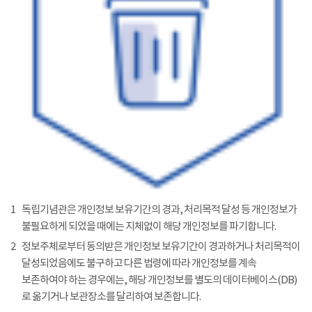
1
독립기념관은 개인정보 보유기간의 경과, 처리목적 달성 등 개인정보가
불필요하게 되었을 때에는 지체없이 해당 개인정보를 파기합니다.
2
정보주체로부터 동의받은 개인정보 보유기간이 경과하거나 처리목적이
달성되었음에도 불구하고 다른 법령에 따라 개인정보를 계속
보존하여야 하는 경우에는, 해당 개인정보를 별도의 데이터베이스(DB)
로 옮기거나 보관장소를 달리하여 보존합니다.