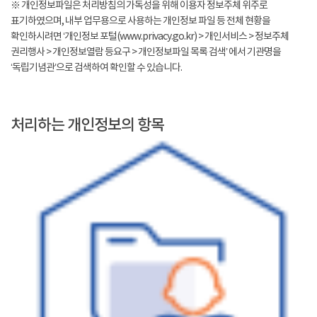
※ 개인정보파일은 처리방침의 가독성을 위해 이용자 정보주체 위주로
표기하였으며, 내부 업무용으로 사용하는 개인정보 파일 등 전체 현황을
확인하시려면 ‘개인정보 포털(www.privacy.go.kr) > 개인서비스 > 정보주체
권리행사 > 개인정보열람 등요구 > 개인정보파일 목록 검색’ 에서 기관명을
‘독립기념관’으로 검색하여 확인할 수 있습니다.
처리하는 개인정보의 항목