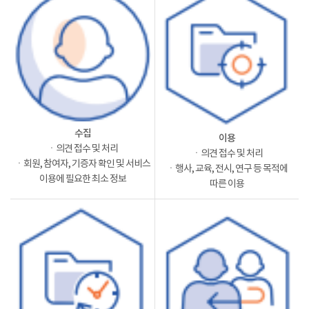
수집
이용
ㆍ의견 접수 및 처리
ㆍ의견 접수 및 처리
ㆍ회원, 참여자, 기증자 확인 및 서비스
ㆍ행사, 교육, 전시, 연구 등 목적에
이용에 필요한 최소 정보
따른 이용