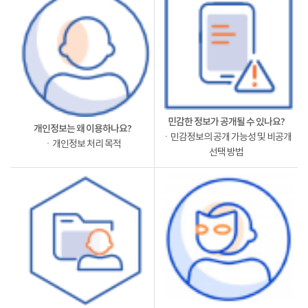
민감한 정보가 공개될 수 있나요?
개인정보는 왜 이용하나요?
ㆍ민감정보의 공개 가능성 및 비공개
ㆍ개인정보 처리 목적
선택 방법