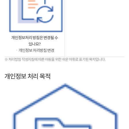
개인정보처리 방침은 변경될 수
있나요?
ㆍ개인정보 처리방침 변경
※ 처리방침 작성지침에 따른 아동을 위한 쉬운 어휘로 표기된 목차입니다.
개인정보 처리 목적