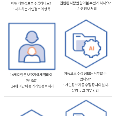
관련된 사람만 알아볼 수 있게 하나요?
어떤 개인정보를 수집하나요?
ㆍ가명정보 처리
ㆍ처리하는 개인정보의 항목
자동으로 수집 정보는 거부할 수
14세 미만은 보호자에게 알려야
있나요?
하나요?
ㆍ개인정보 자동 수집 장치의 설치·
ㆍ14세 미만 아동의 개인정보 처리
운영 및 그 거부 방법