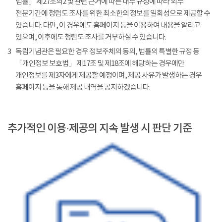
법률」 제27조의2 및 관련 근거에 따른 내부 규정에 따라 외부
전문기간에 청렴도 조사를 위한 최소한의 정보를 일회성으로 제공할 수
있습니다. 다만, 이 경우에도 홈페이지 등을 이용하여 내용을 알리고
있으며, 이후에도 청렴도 조사를 거부하실 수 있습니다.
3
독립기념관은 필요한 경우 정보주체의 동의, 법률의 특별한 규정 등
「개인정보 보호법」 제17조 및 제18조에 해당하는 경우에만
개인정보를 제3자에게 제공할 예정이며, 제공 사유가 발생하는 경우
홈페이지 등을 통해 제공 내역을 공지하겠습니다.
추가적인 이용·제공의 지속 발생 시 판단 기준