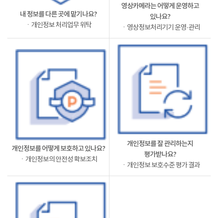
영상카메라는 어떻게 운영하고
내 정보를 다른 곳에 맡기나요?
있나요?
ㆍ개인정보 처리업무 위탁
ㆍ영상정보처리기기 운영·관리
개인정보를 잘 관리하는지
개인정보를 어떻게 보호하고 있나요?
평가받나요?
ㆍ개인정보의 안전성 확보조치
ㆍ개인정보 보호수준 평가 결과