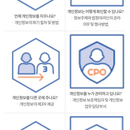
개인정보는 어떻게 확인할 수 있나요?
언제 개인정보를 지우나요?
ㆍ정보주체와 법정대리인의 권리·
ㆍ개인정보의 파기 절차 및 방법
의무 및 행사방법
개인정보를 누가 관리하고 있나요?
개인정보를 다른 곳에 주나요?
ㆍ개인정보 보호책임자 및 개인정보
ㆍ개인정보의 제3자 제공
업무 담당부서