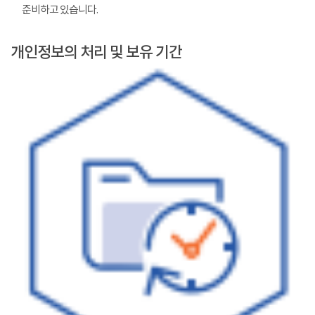
준비하고 있습니다.
개인정보의 처리 및 보유 기간