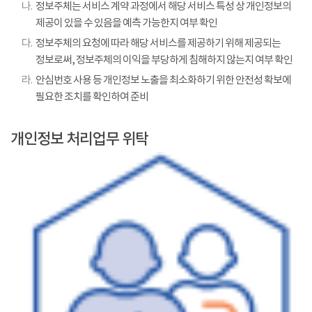
나.
정보주체는 서비스 계약 과정에서 해당 서비스 특성 상 개인정보의
제공이 있을 수 있음을 예측 가능한지 여부 확인
다.
정보주체의 요청에 따라 해당 서비스를 제공하기 위해 제공되는
정보로써, 정보주체의 이익을 부당하게 침해하지 않는지 여부 확인
라.
안심번호 사용 등 개인정보 노출을 최소화하기 위한 안전성 확보에
필요한 조치를 확인하여 준비
개인정보 처리업무 위탁