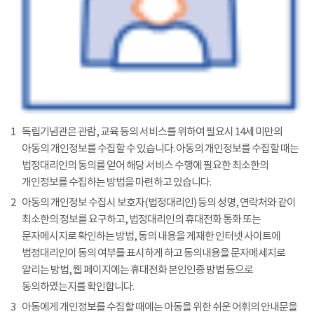
1
독립기념관은 관람, 교육 등의 서비스를 위하여 필요시 14세 미만의
아동의 개인정보를 수집할 수 있습니다. 아동의 개인정보를 수집할 때는
법정대리인의 동의를 얻어 해당 서비스 수행에 필요한 최소한의
개인정보를 수집하는 방법을 마련하고 있습니다.
2
아동의 개인정보 수집시 보호자(법정대리인) 등의 성명, 연락처와 같이
최소한의 정보를 요구하고, 법정대리인의 휴대전화 통화 또는
문자메시지로 확인하는 방법, 동의 내용을 게재한 인터넷 사이트에
법정대리인이 동의 여부를 표시하게 하고 동의내용을 문자메세지로
알리는 방법, 웹 페이지에는 휴대전화 본인인증 방법 등으로
동의하였는지를 확인합니다.
3
아동에게 개인정보를 수집할 때에는 아동을 위한 쉬운 어휘의 안내문을