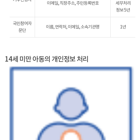
이메일, 직장주소, 주민등록번호
세무처리
정보 5년
국민참여자
이름, 연락처, 이메일, 소속기관명
1년
문단
14세 미만 아동의 개인정보 처리