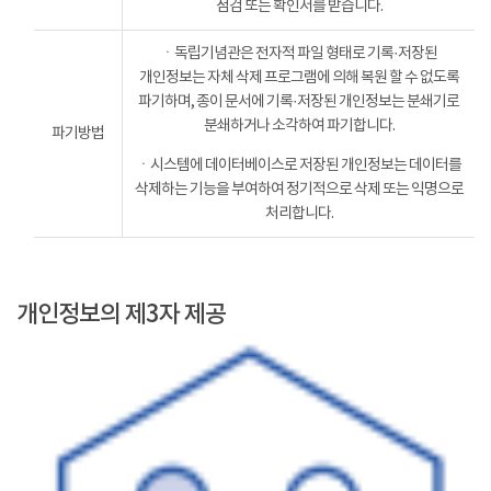
점검 또는 확인서를 받습니다.
ㆍ독립기념관은 전자적 파일 형태로 기록·저장된
개인정보는 자체 삭제 프로그램에 의해 복원 할 수 없도록
파기하며, 종이 문서에 기록·저장된 개인정보는 분쇄기로
분쇄하거나 소각하여 파기합니다.
파기방법
ㆍ시스템에 데이터베이스로 저장된 개인정보는 데이터를
삭제하는 기능을 부여하여 정기적으로 삭제 또는 익명으로
처리합니다.
개인정보의 제3자 제공