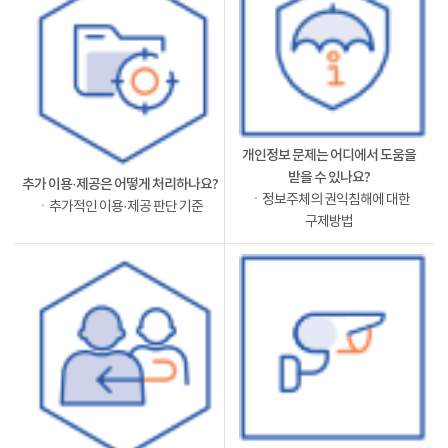
개인정보 문제는 어디에서 도움을
받을 수 있나요?
추가 이용·제공은 어떻게 처리하나요?
ㆍ정보주체의 권익침해에 대한
ㆍ추가적인 이용·제공 판단 기준
구제방법