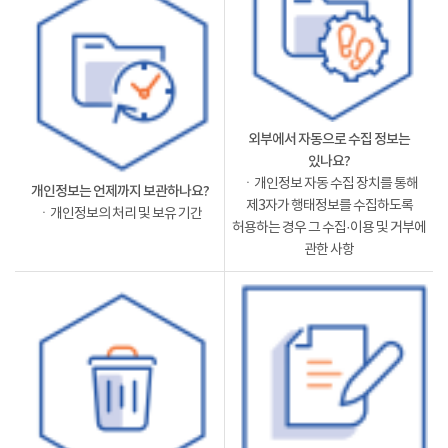
외부에서 자동으로 수집 정보는
있나요?
ㆍ개인정보 자동 수집 장치를 통해
개인정보는 언제까지 보관하나요?
제3자가 행태정보를 수집하도록
ㆍ개인정보의 처리 및 보유 기간
허용하는 경우 그 수집·이용 및 거부에
관한 사항