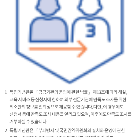
1
독립기념관은 「공공기관의 운영에 관한 법률」 제13조에 따라 해설,
교육 서비스 등 신청자에 한하여 외부 전문기관에 만족도 조사를 위한
최소한의 정보를 일회성으로 제공할 수 있습니다. 다만, 이 경우에도
신청서 등에 만족도 조사 내용을 알리고 있으며, 이후에도 만족도 조사를
거부하실 수 있습니다.
2
독립기념관은 「부패방지 및 국민권익위원회의 설치와 운영에 관한