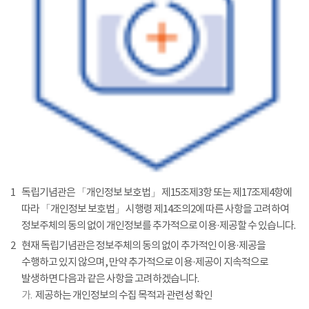
1
독립기념관은 「개인정보 보호법」 제15조제3항 또는 제17조제4항에
따라 「개인정보 보호법」 시행령 제14조의2에 따른 사항을 고려하여
정보주체의 동의 없이 개인정보를 추가적으로 이용·제공할 수 있습니다.
2
현재 독립기념관은 정보주체의 동의 없이 추가적인 이용·제공을
수행하고 있지 않으며, 만약 추가적으로 이용·제공이 지속적으로
발생하면 다음과 같은 사항을 고려하겠습니다.
가.
제공하는 개인정보의 수집 목적과 관련성 확인