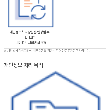
개인정보처리 방침은 변경될 수
있나요?
ㆍ개인정보 처리방침 변경
※ 처리방침 작성지침에 따른 아동을 위한 쉬운 어휘로 표기된 목차입니다.
개인정보 처리 목적