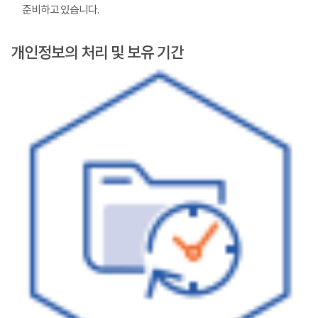
준비하고 있습니다.
개인정보의 처리 및 보유 기간