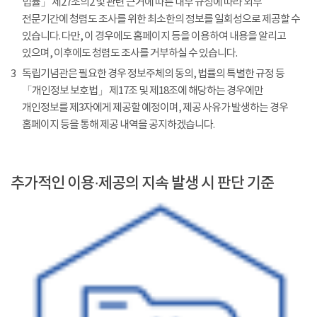
법률」 제27조의2 및 관련 근거에 따른 내부 규정에 따라 외부
전문기간에 청렴도 조사를 위한 최소한의 정보를 일회성으로 제공할 수
있습니다. 다만, 이 경우에도 홈페이지 등을 이용하여 내용을 알리고
있으며, 이후에도 청렴도 조사를 거부하실 수 있습니다.
3
독립기념관은 필요한 경우 정보주체의 동의, 법률의 특별한 규정 등
「개인정보 보호법」 제17조 및 제18조에 해당하는 경우에만
개인정보를 제3자에게 제공할 예정이며, 제공 사유가 발생하는 경우
홈페이지 등을 통해 제공 내역을 공지하겠습니다.
추가적인 이용·제공의 지속 발생 시 판단 기준