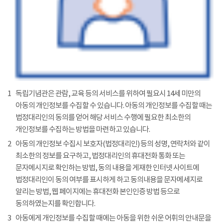
1
독립기념관은 관람, 교육 등의 서비스를 위하여 필요시 14세 미만의
아동의 개인정보를 수집할 수 있습니다. 아동의 개인정보를 수집할 때는
법정대리인의 동의를 얻어 해당 서비스 수행에 필요한 최소한의
개인정보를 수집하는 방법을 마련하고 있습니다.
2
아동의 개인정보 수집시 보호자(법정대리인) 등의 성명, 연락처와 같이
최소한의 정보를 요구하고, 법정대리인의 휴대전화 통화 또는
문자메시지로 확인하는 방법, 동의 내용을 게재한 인터넷 사이트에
법정대리인이 동의 여부를 표시하게 하고 동의내용을 문자메세지로
알리는 방법, 웹 페이지에는 휴대전화 본인인증 방법 등으로
동의하였는지를 확인합니다.
3
아동에게 개인정보를 수집할 때에는 아동을 위한 쉬운 어휘의 안내문을