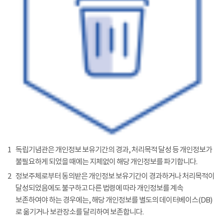
1
독립기념관은 개인정보 보유기간의 경과, 처리목적 달성 등 개인정보가
불필요하게 되었을 때에는 지체없이 해당 개인정보를 파기합니다.
2
정보주체로부터 동의받은 개인정보 보유기간이 경과하거나 처리목적이
달성되었음에도 불구하고 다른 법령에 따라 개인정보를 계속
보존하여야 하는 경우에는, 해당 개인정보를 별도의 데이터베이스(DB)
로 옮기거나 보관장소를 달리하여 보존합니다.