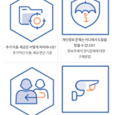
개인정보 문제는 어디에서 도움을
받을 수 있나요?
추가 이용·제공은 어떻게 처리하나요?
ㆍ정보주체의 권익침해에 대한
ㆍ추가적인 이용·제공 판단 기준
구제방법