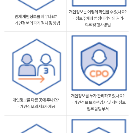
개인정보는 어떻게 확인할 수 있나요?
언제 개인정보를 지우나요?
ㆍ정보주체와 법정대리인의 권리·
ㆍ개인정보의 파기 절차 및 방법
의무 및 행사방법
개인정보를 누가 관리하고 있나요?
개인정보를 다른 곳에 주나요?
ㆍ개인정보 보호책임자 및 개인정보
ㆍ개인정보의 제3자 제공
업무 담당부서