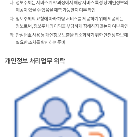
나.
정보주체는 서비스 계약 과정에서 해당 서비스 특성 상 개인정보의
제공이 있을 수 있음을 예측 가능한지 여부 확인
다.
정보주체의 요청에 따라 해당 서비스를 제공하기 위해 제공되는
정보로써, 정보주체의 이익을 부당하게 침해하지 않는지 여부 확인
라.
안심번호 사용 등 개인정보 노출을 최소화하기 위한 안전성 확보에
필요한 조치를 확인하여 준비
개인정보 처리업무 위탁