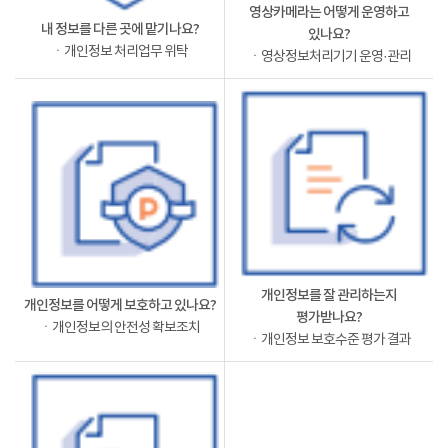
영상카메라는 어떻게 운영하고
내 정보를 다른 곳에 맡기나요?
있나요?
ㆍ개인정보 처리업무 위탁
ㆍ영상정보처리기기 운영·관리
개인정보를 잘 관리하는지
개인정보를 어떻게 보호하고 있나요?
평가받나요?
ㆍ개인정보의 안전성 확보조치
ㆍ개인정보 보호수준 평가 결과