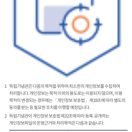
1
독립기념관은 다음의 목적을 위하여 최소한의 개인정보를 수집하여
처리합니다. 개인정보는 목적 이외의 용도로는 이용되지 않으며, 이용
목적이 변경되는 경우에는 「개인정보 보호법」 제18조에 따라 별도의
동의를 받는 등 필요한 조치를 이행할 예정입니다.
2
독립기념관이 개인정보 보호법 제32조에 따라 등록·공개하는
개인정보파일의 운영근거와 처리목적은 다음과 같습니다.