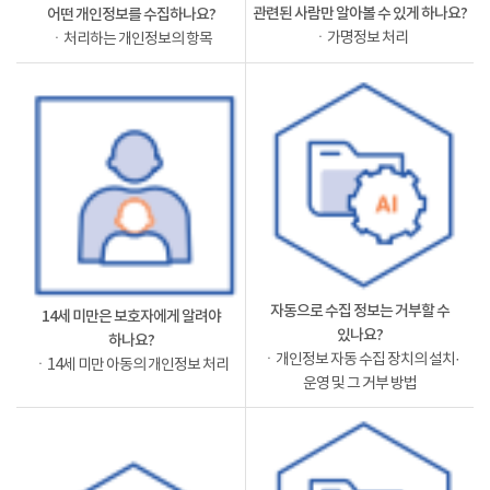
관련된 사람만 알아볼 수 있게 하나요?
어떤 개인정보를 수집하나요?
ㆍ가명정보 처리
ㆍ처리하는 개인정보의 항목
자동으로 수집 정보는 거부할 수
14세 미만은 보호자에게 알려야
있나요?
하나요?
ㆍ개인정보 자동 수집 장치의 설치·
ㆍ14세 미만 아동의 개인정보 처리
운영 및 그 거부 방법