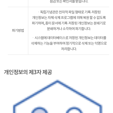
점검 또는 확인서를 받습니다.
ㆍ독립기념관은 전자적 파일 형태로 기록·저장된
개인정보는 자체 삭제 프로그램에 의해 복원 할 수 없도록
파기하며, 종이 문서에 기록·저장된 개인정보는 분쇄기로
분쇄하거나 소각하여 파기합니다.
파기방법
ㆍ시스템에 데이터베이스로 저장된 개인정보는 데이터를
삭제하는 기능을 부여하여 정기적으로 삭제 또는 익명으로
처리합니다.
개인정보의 제3자 제공