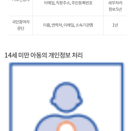
이메일, 직장주소, 주민등록번호
세무처리
정보 5년
국민참여자
이름, 연락처, 이메일, 소속기관명
1년
문단
14세 미만 아동의 개인정보 처리