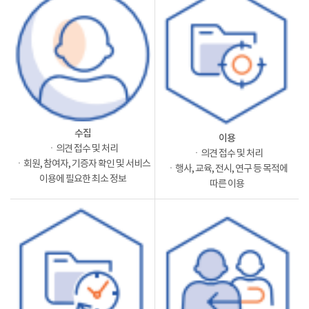
수집
이용
ㆍ의견 접수 및 처리
ㆍ의견 접수 및 처리
ㆍ회원, 참여자, 기증자 확인 및 서비스
ㆍ행사, 교육, 전시, 연구 등 목적에
이용에 필요한 최소 정보
따른 이용