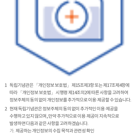
1
독립기념관은 「개인정보 보호법」 제15조제3항 또는 제17조제4항에
따라 「개인정보 보호법」 시행령 제14조의2에 따른 사항을 고려하여
정보주체의 동의 없이 개인정보를 추가적으로 이용·제공할 수 있습니다.
2
현재 독립기념관은 정보주체의 동의 없이 추가적인 이용·제공을
수행하고 있지 않으며, 만약 추가적으로 이용·제공이 지속적으로
발생하면 다음과 같은 사항을 고려하겠습니다.
가.
제공하는 개인정보의 수집 목적과 관련성 확인