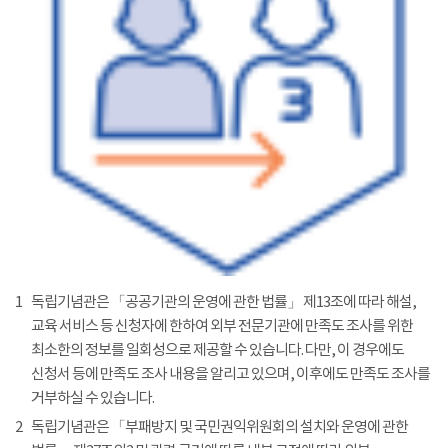
1
독립기념관은 「공공기관의 운영에 관한 법률」 제13조에 따라 해설,
교육 서비스 등 신청자에 한하여 외부 전문기관에 만족도 조사를 위한
최소한의 정보를 일회성으로 제공할 수 있습니다. 다만, 이 경우에도
신청서 등에 만족도 조사 내용을 알리고 있으며, 이후에도 만족도 조사를
거부하실 수 있습니다.
2
독립기념관은 「부패방지 및 국민권익위원회의 설치와 운영에 관한