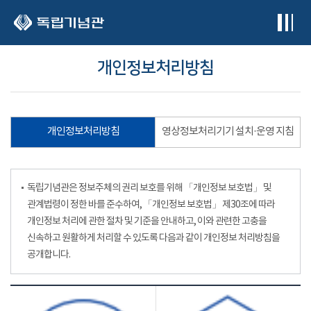
본문 바로가기
개인정보처리방침
개인정보처리방침
영상정보처리기기 설치·운영 지침
독립기념관은 정보주체의 권리 보호를 위해 「개인정보 보호법」 및
관계법령이 정한 바를 준수하여, 「개인정보 보호법」 제30조에 따라
개인정보 처리에 관한 절차 및 기준을 안내하고, 이와 관련한 고충을
신속하고 원활하게 처리할 수 있도록 다음과 같이 개인정보 처리방침을
공개합니다.