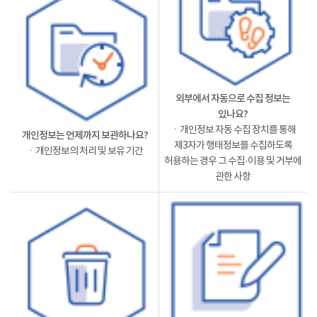
외부에서 자동으로 수집 정보는
있나요?
ㆍ개인정보 자동 수집 장치를 통해
개인정보는 언제까지 보관하나요?
제3자가 행태정보를 수집하도록
ㆍ개인정보의 처리 및 보유 기간
허용하는 경우 그 수집·이용 및 거부에
관한 사항