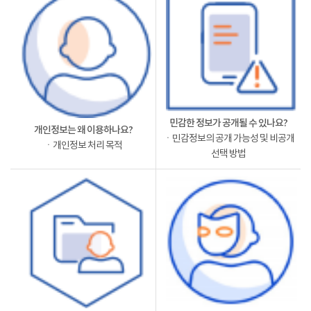
민감한 정보가 공개될 수 있나요?
개인정보는 왜 이용하나요?
ㆍ민감정보의 공개 가능성 및 비공개
ㆍ개인정보 처리 목적
선택 방법