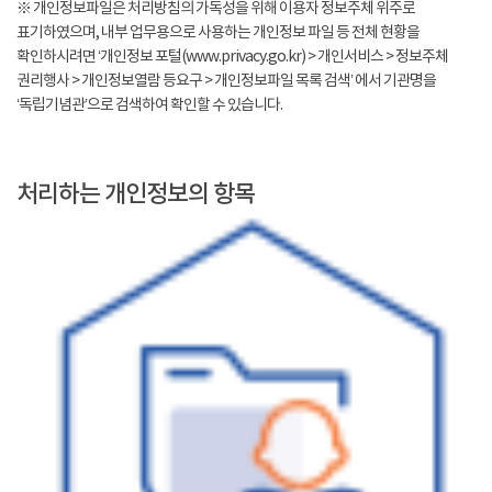
※ 개인정보파일은 처리방침의 가독성을 위해 이용자 정보주체 위주로
표기하였으며, 내부 업무용으로 사용하는 개인정보 파일 등 전체 현황을
확인하시려면 ‘개인정보 포털(www.privacy.go.kr) > 개인서비스 > 정보주체
권리행사 > 개인정보열람 등요구 > 개인정보파일 목록 검색’ 에서 기관명을
‘독립기념관’으로 검색하여 확인할 수 있습니다.
처리하는 개인정보의 항목