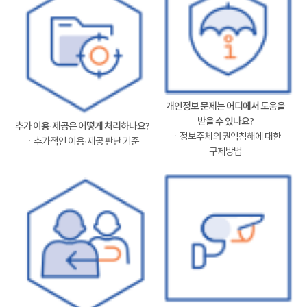
개인정보 문제는 어디에서 도움을
받을 수 있나요?
추가 이용·제공은 어떻게 처리하나요?
ㆍ정보주체의 권익침해에 대한
ㆍ추가적인 이용·제공 판단 기준
구제방법