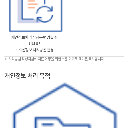
개인정보처리 방침은 변경될 수
있나요?
ㆍ개인정보 처리방침 변경
※ 처리방침 작성지침에 따른 아동을 위한 쉬운 어휘로 표기된 목차입니다.
개인정보 처리 목적