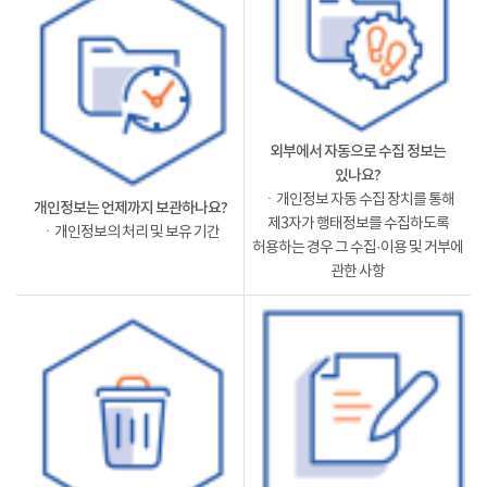
외부에서 자동으로 수집 정보는
있나요?
ㆍ개인정보 자동 수집 장치를 통해
개인정보는 언제까지 보관하나요?
제3자가 행태정보를 수집하도록
ㆍ개인정보의 처리 및 보유 기간
허용하는 경우 그 수집·이용 및 거부에
관한 사항