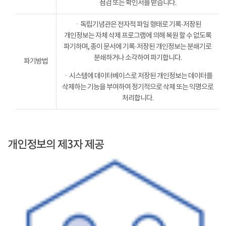
점검 또는 확인서를 받습니다.
ㆍ독립기념관은 전자적 파일 형태로 기록·저장된
개인정보는 자체 삭제 프로그램에 의해 복원 할 수 없도록
파기하며, 종이 문서에 기록·저장된 개인정보는 분쇄기로
분쇄하거나 소각하여 파기합니다.
파기방법
ㆍ시스템에 데이터베이스로 저장된 개인정보는 데이터를
삭제하는 기능을 부여하여 정기적으로 삭제 또는 익명으로
처리합니다.
개인정보의 제3자 제공