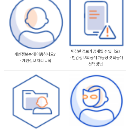
민감한 정보가 공개될 수 있나요?
개인정보는 왜 이용하나요?
ㆍ민감정보의 공개 가능성 및 비공개
ㆍ개인정보 처리 목적
선택 방법