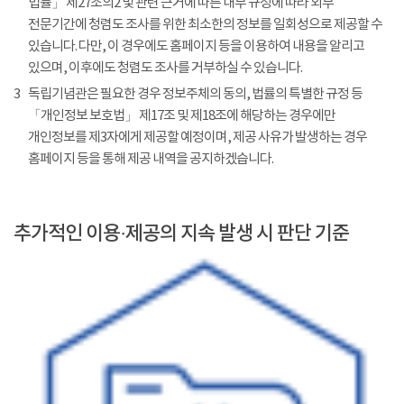
법률」 제27조의2 및 관련 근거에 따른 내부 규정에 따라 외부
전문기간에 청렴도 조사를 위한 최소한의 정보를 일회성으로 제공할 수
있습니다. 다만, 이 경우에도 홈페이지 등을 이용하여 내용을 알리고
있으며, 이후에도 청렴도 조사를 거부하실 수 있습니다.
3
독립기념관은 필요한 경우 정보주체의 동의, 법률의 특별한 규정 등
「개인정보 보호법」 제17조 및 제18조에 해당하는 경우에만
개인정보를 제3자에게 제공할 예정이며, 제공 사유가 발생하는 경우
홈페이지 등을 통해 제공 내역을 공지하겠습니다.
추가적인 이용·제공의 지속 발생 시 판단 기준