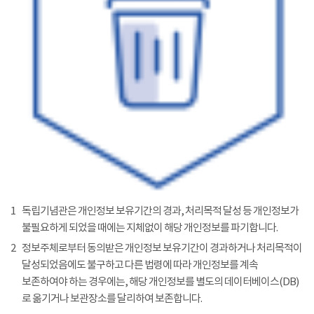
1
독립기념관은 개인정보 보유기간의 경과, 처리목적 달성 등 개인정보가
불필요하게 되었을 때에는 지체없이 해당 개인정보를 파기합니다.
2
정보주체로부터 동의받은 개인정보 보유기간이 경과하거나 처리목적이
달성되었음에도 불구하고 다른 법령에 따라 개인정보를 계속
보존하여야 하는 경우에는, 해당 개인정보를 별도의 데이터베이스(DB)
로 옮기거나 보관장소를 달리하여 보존합니다.