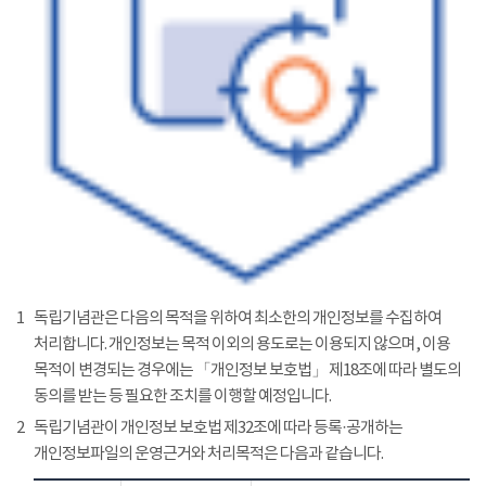
1
독립기념관은 다음의 목적을 위하여 최소한의 개인정보를 수집하여
처리합니다. 개인정보는 목적 이외의 용도로는 이용되지 않으며, 이용
목적이 변경되는 경우에는 「개인정보 보호법」 제18조에 따라 별도의
동의를 받는 등 필요한 조치를 이행할 예정입니다.
2
독립기념관이 개인정보 보호법 제32조에 따라 등록·공개하는
개인정보파일의 운영근거와 처리목적은 다음과 같습니다.