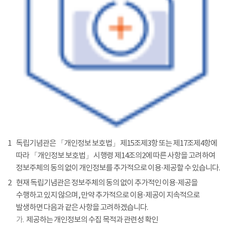
1
독립기념관은 「개인정보 보호법」 제15조제3항 또는 제17조제4항에
따라 「개인정보 보호법」 시행령 제14조의2에 따른 사항을 고려하여
정보주체의 동의 없이 개인정보를 추가적으로 이용·제공할 수 있습니다.
2
현재 독립기념관은 정보주체의 동의 없이 추가적인 이용·제공을
수행하고 있지 않으며, 만약 추가적으로 이용·제공이 지속적으로
발생하면 다음과 같은 사항을 고려하겠습니다.
가.
제공하는 개인정보의 수집 목적과 관련성 확인