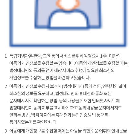
1
독립기념관은 관람, 교육 등의 서비스를 위하여 필요시 14세 미만의
아동의 개인정보를 수집할 수 있습니다. 아동의 개인정보를 수집할 때는
법정대리인의 동의를 얻어 해당 서비스 수행에 필요한 최소한의
개인정보를 수집하는 방법을 마련하고 있습니다.
2
아동의 개인정보 수집시 보호자(법정대리인) 등의 성명, 연락처와 같이
최소한의 정보를 요구하고, 법정대리인의 휴대전화 통화 또는
문자메시지로 확인하는 방법, 동의 내용을 게재한 인터넷 사이트에
법정대리인이 동의 여부를 표시하게 하고 동의내용을 문자메세지로
알리는 방법, 웹 페이지에는 휴대전화 본인인증 방법 등으로
동의하였는지를 확인합니다.
3
아동에게 개인정보를 수집할 때에는 아동을 위한 쉬운 어휘의 안내문을