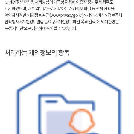
※ 개인정보파일은 처리방침의 가독성을 위해 이용자 정보주체 위주로
표기하였으며, 내부 업무용으로 사용하는 개인정보 파일 등 전체 현황을
확인하시려면 ‘개인정보 포털(www.privacy.go.kr) > 개인서비스 > 정보주체
권리행사 > 개인정보열람 등요구 > 개인정보파일 목록 검색’ 에서 기관명을
‘독립기념관’으로 검색하여 확인할 수 있습니다.
처리하는 개인정보의 항목