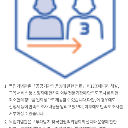
1
독립기념관은 「공공기관의 운영에 관한 법률」 제13조에 따라 해설,
교육 서비스 등 신청자에 한하여 외부 전문기관에 만족도 조사를 위한
최소한의 정보를 일회성으로 제공할 수 있습니다. 다만, 이 경우에도
신청서 등에 만족도 조사 내용을 알리고 있으며, 이후에도 만족도 조사를
거부하실 수 있습니다.
2
독립기념관은 「부패방지 및 국민권익위원회의 설치와 운영에 관한