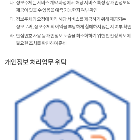
나.
정보주체는 서비스 계약 과정에서 해당 서비스 특성 상 개인정보의
제공이 있을 수 있음을 예측 가능한지 여부 확인
다.
정보주체의 요청에 따라 해당 서비스를 제공하기 위해 제공되는
정보로써, 정보주체의 이익을 부당하게 침해하지 않는지 여부 확인
라.
안심번호 사용 등 개인정보 노출을 최소화하기 위한 안전성 확보에
필요한 조치를 확인하여 준비
개인정보 처리업무 위탁