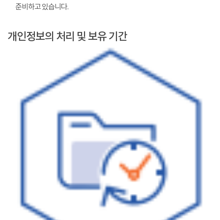
준비하고 있습니다.
개인정보의 처리 및 보유 기간