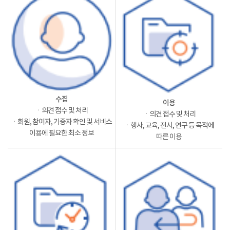
수집
이용
ㆍ의견 접수 및 처리
ㆍ의견 접수 및 처리
ㆍ회원, 참여자, 기증자 확인 및 서비스
ㆍ행사, 교육, 전시, 연구 등 목적에
이용에 필요한 최소 정보
따른 이용