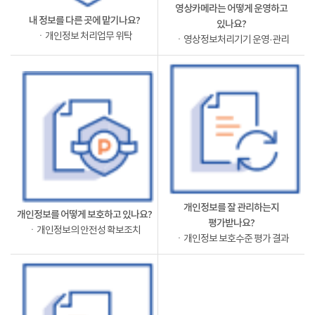
영상카메라는 어떻게 운영하고
내 정보를 다른 곳에 맡기나요?
있나요?
ㆍ개인정보 처리업무 위탁
ㆍ영상정보처리기기 운영·관리
개인정보를 잘 관리하는지
개인정보를 어떻게 보호하고 있나요?
평가받나요?
ㆍ개인정보의 안전성 확보조치
ㆍ개인정보 보호수준 평가 결과