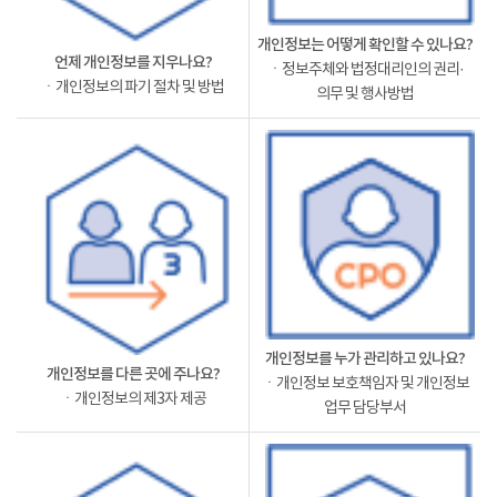
개인정보는 어떻게 확인할 수 있나요?
언제 개인정보를 지우나요?
ㆍ정보주체와 법정대리인의 권리·
ㆍ개인정보의 파기 절차 및 방법
의무 및 행사방법
개인정보를 누가 관리하고 있나요?
개인정보를 다른 곳에 주나요?
ㆍ개인정보 보호책임자 및 개인정보
ㆍ개인정보의 제3자 제공
업무 담당부서