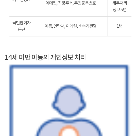
이메일, 직장주소, 주민등록번호
세무처리
정보 5년
국민참여자
이름, 연락처, 이메일, 소속기관명
1년
문단
14세 미만 아동의 개인정보 처리