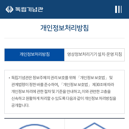
본문 바로가기
개인정보처리방침
개인정보처리방침
영상정보처리기기 설치·운영 지침
독립기념관은 정보주체의 권리 보호를 위해 「개인정보 보호법」 및
관계법령이 정한 바를 준수하여, 「개인정보 보호법」 제30조에 따라
개인정보 처리에 관한 절차 및 기준을 안내하고, 이와 관련한 고충을
신속하고 원활하게 처리할 수 있도록 다음과 같이 개인정보 처리방침을
공개합니다.