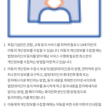
1
독립기념관은 관람, 교육 등의 서비스를 위하여 필요시 14세 미만의
아동의 개인정보를 수집할 수 있습니다. 아동의 개인정보를 수집할 때는
법정대리인의 동의를 얻어 해당 서비스 수행에 필요한 최소한의
개인정보를 수집하는 방법을 마련하고 있습니다.
2
아동의 개인정보 수집시 보호자(법정대리인) 등의 성명, 연락처와 같이
최소한의 정보를 요구하고, 법정대리인의 휴대전화 통화 또는
문자메시지로 확인하는 방법, 동의 내용을 게재한 인터넷 사이트에
법정대리인이 동의 여부를 표시하게 하고 동의내용을 문자메세지로
알리는 방법, 웹 페이지에는 휴대전화 본인인증 방법 등으로
동의하였는지를 확인합니다.
3
아동에게 개인정보를 수집할 때에는 아동을 위한 쉬운 어휘의 안내문을