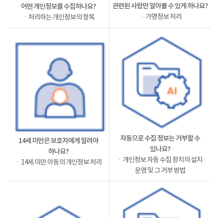
관련된 사람만 알아볼 수 있게 하나요?
어떤 개인정보를 수집하나요?
ㆍ가명정보 처리
ㆍ처리하는 개인정보의 항목
자동으로 수집 정보는 거부할 수
14세 미만은 보호자에게 알려야
있나요?
하나요?
ㆍ개인정보 자동 수집 장치의 설치·
ㆍ14세 미만 아동의 개인정보 처리
운영 및 그 거부 방법