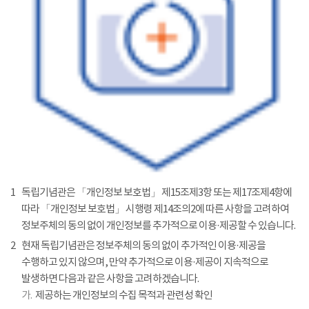
1
독립기념관은 「개인정보 보호법」 제15조제3항 또는 제17조제4항에
따라 「개인정보 보호법」 시행령 제14조의2에 따른 사항을 고려하여
정보주체의 동의 없이 개인정보를 추가적으로 이용·제공할 수 있습니다.
2
현재 독립기념관은 정보주체의 동의 없이 추가적인 이용·제공을
수행하고 있지 않으며, 만약 추가적으로 이용·제공이 지속적으로
발생하면 다음과 같은 사항을 고려하겠습니다.
가.
제공하는 개인정보의 수집 목적과 관련성 확인