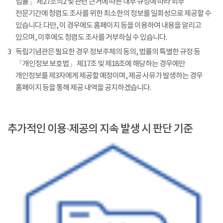
법률」 제27조의2 및 관련 근거에 따른 내부 규정에 따라 외부
전문기간에 청렴도 조사를 위한 최소한의 정보를 일회성으로 제공할 수
있습니다. 다만, 이 경우에도 홈페이지 등을 이용하여 내용을 알리고
있으며, 이후에도 청렴도 조사를 거부하실 수 있습니다.
3
독립기념관은 필요한 경우 정보주체의 동의, 법률의 특별한 규정 등
「개인정보 보호법」 제17조 및 제18조에 해당하는 경우에만
개인정보를 제3자에게 제공할 예정이며, 제공 사유가 발생하는 경우
홈페이지 등을 통해 제공 내역을 공지하겠습니다.
추가적인 이용·제공의 지속 발생 시 판단 기준