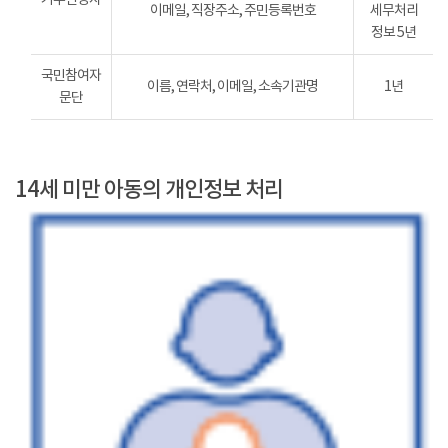
이메일, 직장주소, 주민등록번호
세무처리
정보 5년
국민참여자
이름, 연락처, 이메일, 소속기관명
1년
문단
14세 미만 아동의 개인정보 처리