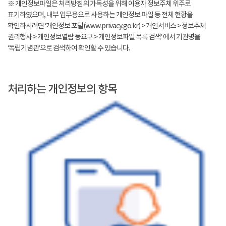
※ 개인정보파일은 처리방침의 가독성을 위해 이용자 정보주체 위주로
표기하였으며, 내부 업무용으로 사용하는 개인정보 파일 등 전체 현황을
확인하시려면 ‘개인정보 포털(www.privacy.go.kr) > 개인서비스 > 정보주체
권리행사 > 개인정보열람 등요구 > 개인정보파일 목록 검색’ 에서 기관명을
‘독립기념관’으로 검색하여 확인할 수 있습니다.
처리하는 개인정보의 항목