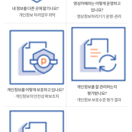
영상카메라는 어떻게 운영하고
내 정보를 다른 곳에 맡기나요?
있나요?
ㆍ개인정보 처리업무 위탁
ㆍ영상정보처리기기 운영·관리
개인정보를 잘 관리하는지
개인정보를 어떻게 보호하고 있나요?
평가받나요?
ㆍ개인정보의 안전성 확보조치
ㆍ개인정보 보호수준 평가 결과