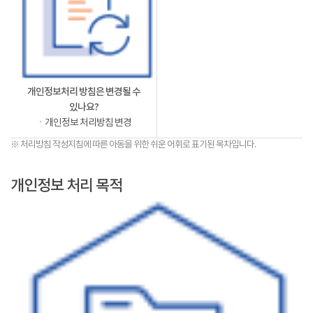
개인정보처리 방침은 변경될 수
있나요?
ㆍ개인정보 처리방침 변경
※ 처리방침 작성지침에 따른 아동을 위한 쉬운 어휘로 표기된 목차입니다.
개인정보 처리 목적