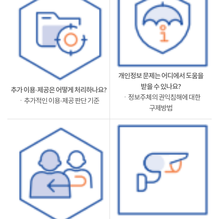
개인정보 문제는 어디에서 도움을
받을 수 있나요?
추가 이용·제공은 어떻게 처리하나요?
ㆍ정보주체의 권익침해에 대한
ㆍ추가적인 이용·제공 판단 기준
구제방법