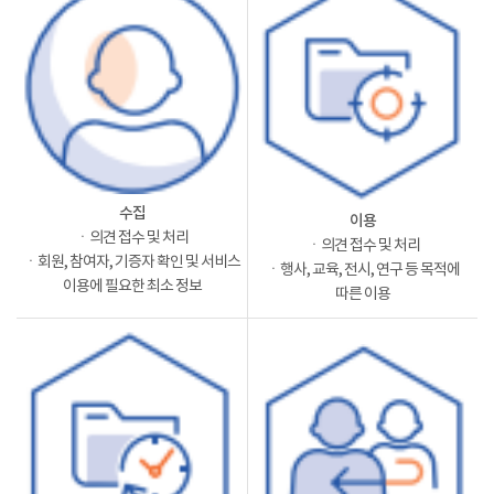
수집
이용
ㆍ의견 접수 및 처리
ㆍ의견 접수 및 처리
ㆍ회원, 참여자, 기증자 확인 및 서비스
ㆍ행사, 교육, 전시, 연구 등 목적에
이용에 필요한 최소 정보
따른 이용