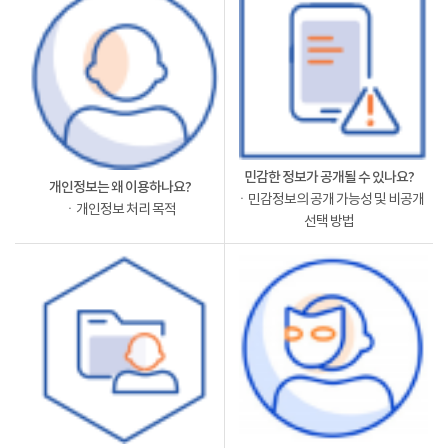
민감한 정보가 공개될 수 있나요?
개인정보는 왜 이용하나요?
ㆍ민감정보의 공개 가능성 및 비공개
ㆍ개인정보 처리 목적
선택 방법