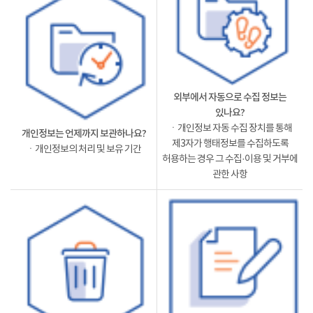
외부에서 자동으로 수집 정보는
있나요?
ㆍ개인정보 자동 수집 장치를 통해
개인정보는 언제까지 보관하나요?
제3자가 행태정보를 수집하도록
ㆍ개인정보의 처리 및 보유 기간
허용하는 경우 그 수집·이용 및 거부에
관한 사항