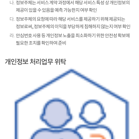
나.
정보주체는 서비스 계약 과정에서 해당 서비스 특성 상 개인정보의
제공이 있을 수 있음을 예측 가능한지 여부 확인
다.
정보주체의 요청에 따라 해당 서비스를 제공하기 위해 제공되는
정보로써, 정보주체의 이익을 부당하게 침해하지 않는지 여부 확인
라.
안심번호 사용 등 개인정보 노출을 최소화하기 위한 안전성 확보에
필요한 조치를 확인하여 준비
개인정보 처리업무 위탁