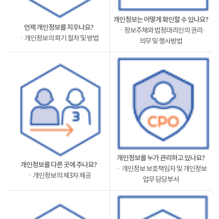
개인정보는 어떻게 확인할 수 있나요?
언제 개인정보를 지우나요?
ㆍ정보주체와 법정대리인의 권리·
ㆍ개인정보의 파기 절차 및 방법
의무 및 행사방법
개인정보를 누가 관리하고 있나요?
개인정보를 다른 곳에 주나요?
ㆍ개인정보 보호책임자 및 개인정보
ㆍ개인정보의 제3자 제공
업무 담당부서