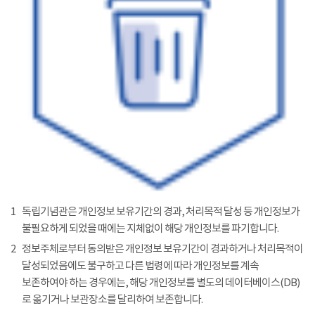
1
독립기념관은 개인정보 보유기간의 경과, 처리목적 달성 등 개인정보가
불필요하게 되었을 때에는 지체없이 해당 개인정보를 파기합니다.
2
정보주체로부터 동의받은 개인정보 보유기간이 경과하거나 처리목적이
달성되었음에도 불구하고 다른 법령에 따라 개인정보를 계속
보존하여야 하는 경우에는, 해당 개인정보를 별도의 데이터베이스(DB)
로 옮기거나 보관장소를 달리하여 보존합니다.