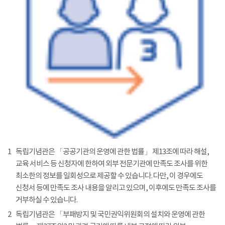
1
독립기념관은 「공공기관의 운영에 관한 법률」 제13조에 따라 해설,
교육 서비스 등 신청자에 한하여 외부 전문기관에 만족도 조사를 위한
최소한의 정보를 일회성으로 제공할 수 있습니다. 다만, 이 경우에도
신청서 등에 만족도 조사 내용을 알리고 있으며, 이후에도 만족도 조사를
거부하실 수 있습니다.
2
독립기념관은 「부패방지 및 국민권익위원회의 설치와 운영에 관한