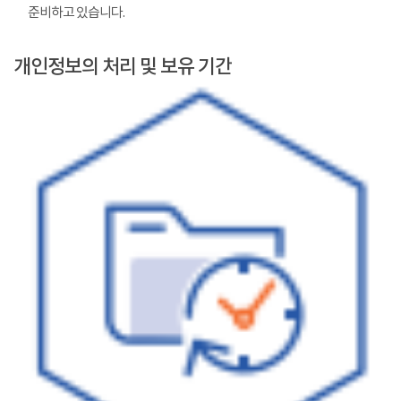
준비하고 있습니다.
개인정보의 처리 및 보유 기간