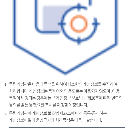
1
독립기념관은 다음의 목적을 위하여 최소한의 개인정보를 수집하여
처리합니다. 개인정보는 목적 이외의 용도로는 이용되지 않으며, 이용
목적이 변경되는 경우에는 「개인정보 보호법」 제18조에 따라 별도의
동의를 받는 등 필요한 조치를 이행할 예정입니다.
2
독립기념관이 개인정보 보호법 제32조에 따라 등록·공개하는
개인정보파일의 운영근거와 처리목적은 다음과 같습니다.