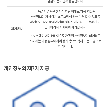
점검 또는 확인서를 받습니다.
ㆍ독립기념관은 전자적 파일 형태로 기록·저장된
개인정보는 자체 삭제 프로그램에 의해 복원 할 수 없도록
파기하며, 종이 문서에 기록·저장된 개인정보는 분쇄기로
분쇄하거나 소각하여 파기합니다.
파기방법
ㆍ시스템에 데이터베이스로 저장된 개인정보는 데이터를
삭제하는 기능을 부여하여 정기적으로 삭제 또는 익명으로
처리합니다.
개인정보의 제3자 제공