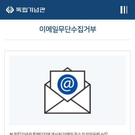
본문 바로가기
이메일무단수집거부
본 독립기념관 홈페이지에 게시된 이메일 주소가 전자우편 수집