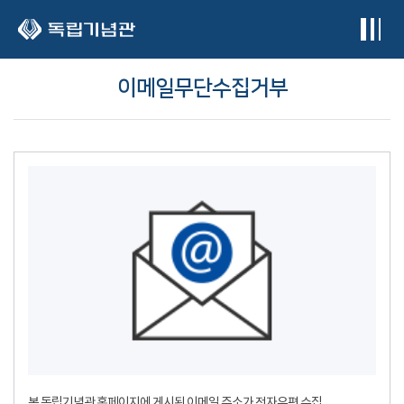
본문 바로가기
이메일무단수집거부
본 독립기념관 홈페이지에 게시된 이메일 주소가 전자우편 수집