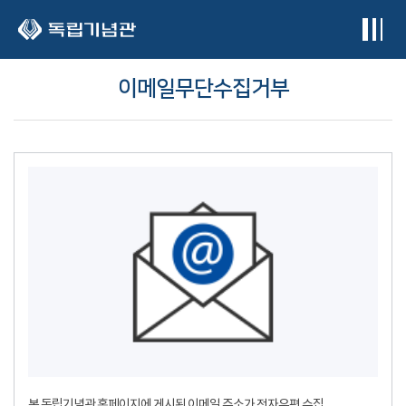
본문 바로가기
이메일무단수집거부
본 독립기념관 홈페이지에 게시된 이메일 주소가 전자우편 수집