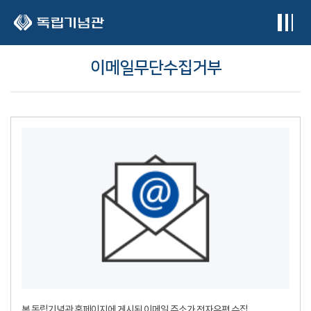
본문 바로가기
이메일무단수집거부
본 독립기념관 홈페이지에 게시된 이메일 주소가 전자우편 수집