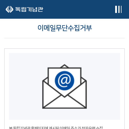
본문 바로가기
이메일무단수집거부
본 독립기념관 홈페이지에 게시된 이메일 주소가 전자우편 수집