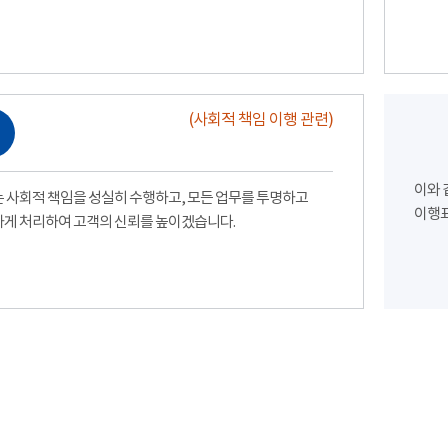
(사회적 책임 이행 관련)
이와 
 사회적 책임을 성실히 수행하고, 모든 업무를 투명하고
이행표
게 처리하여 고객의 신뢰를 높이겠습니다.