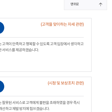
맨위로
(고객을 맞이하는 자세 관련)
 고객이 만족하고 행복할 수 있도록 고객 입장에서 생각하고
한 서비스를 제공하겠습니다.
(시정 및 보상조치 관련)
 잘못된 서비스로 고객에게 불편을 초래하였을 경우 즉시
개선하고 재발 방지에 힘쓰겠습니다.