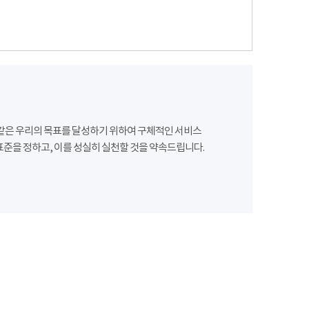
같은 우리의 목표를 달성하기 위하여 구체적인 서비스
준을 정하고, 이를 성실히 실천할 것을 약속드립니다.