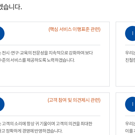
겠습니다.
(핵심 서비스 이행표준 관련)
Ⅰ
 전시·연구·교육의 전문성을 지속적으로 강화하여 보다
우리는
수준의 서비스를 제공하도록 노력하겠습니다.
친절
(고객 참여 및 의견제시 관련)
Ⅰ
 고객의 소리에 항상 귀 기울이며 고객의 의견을 최대한
우리는
고 정확하게 경영에 반영하겠습니다.
이를 