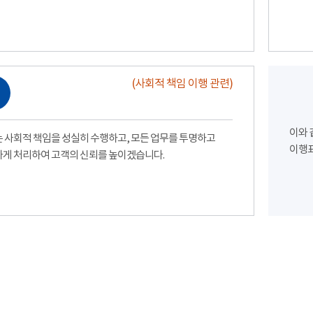
(사회적 책임 이행 관련)
이와 
 사회적 책임을 성실히 수행하고, 모든 업무를 투명하고
이행표
게 처리하여 고객의 신뢰를 높이겠습니다.