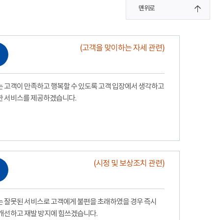
맨위로
(고객을 맞이하는 자세 관련)
 고객이 만족하고 행복할 수 있도록 고객 입장에서 생각하고
한 서비스를 제공하겠습니다.
(시정 및 보상조치 관련)
 잘못된 서비스로 고객에게 불편을 초래하였을 경우 즉시
개선하고 재발 방지에 힘쓰겠습니다.