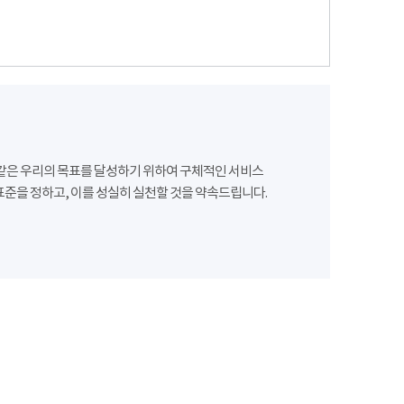
같은 우리의 목표를 달성하기 위하여 구체적인 서비스
준을 정하고, 이를 성실히 실천할 것을 약속드립니다.