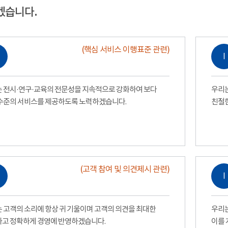
겠습니다.
(핵심 서비스 이행표준 관련)
Ⅰ
 전시·연구·교육의 전문성을 지속적으로 강화하여 보다
우리는
수준의 서비스를 제공하도록 노력하겠습니다.
친절
(고객 참여 및 의견제시 관련)
Ⅰ
 고객의 소리에 항상 귀 기울이며 고객의 의견을 최대한
우리는
고 정확하게 경영에 반영하겠습니다.
이를 