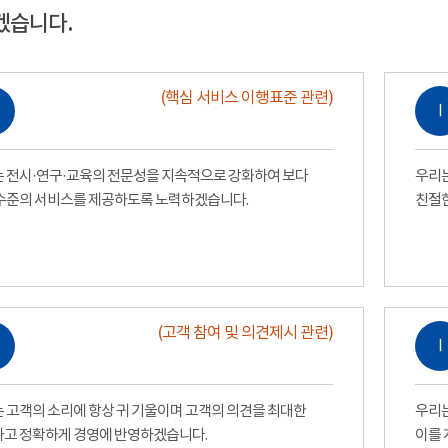
겠습니다.
(핵심 서비스 이행표준 관련)
Ⅰ
 전시·연구·교육의 전문성을 지속적으로 강화하여 보다
우리는
수준의 서비스를 제공하도록 노력하겠습니다.
친절
(고객 참여 및 의견제시 관련)
Ⅰ
 고객의 소리에 항상 귀 기울이며 고객의 의견을 최대한
우리는
고 정확하게 경영에 반영하겠습니다.
이를 