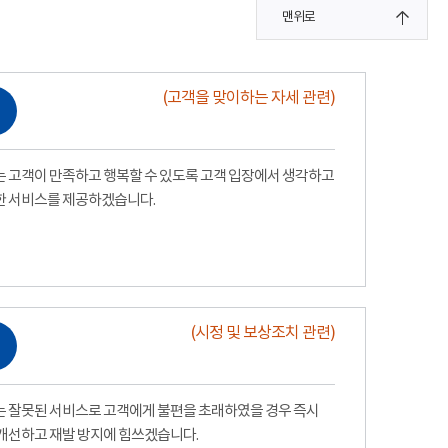
맨위로
(고객을 맞이하는 자세 관련)
 고객이 만족하고 행복할 수 있도록 고객 입장에서 생각하고
한 서비스를 제공하겠습니다.
(시정 및 보상조치 관련)
 잘못된 서비스로 고객에게 불편을 초래하였을 경우 즉시
개선하고 재발 방지에 힘쓰겠습니다.