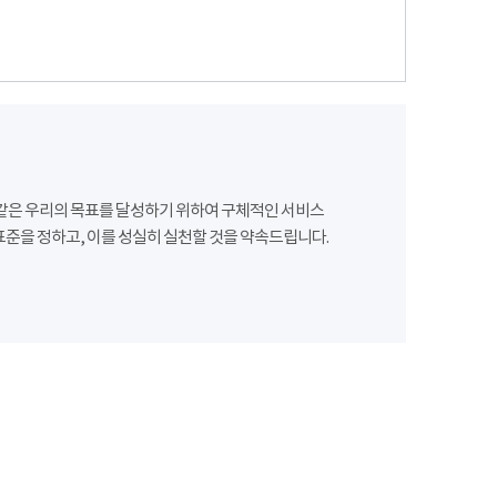
같은 우리의 목표를 달성하기 위하여 구체적인 서비스
준을 정하고, 이를 성실히 실천할 것을 약속드립니다.