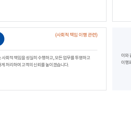
(사회적 책임 이행 관련)
이와 
 사회적 책임을 성실히 수행하고, 모든 업무를 투명하고
이행표
게 처리하여 고객의 신뢰를 높이겠습니다.