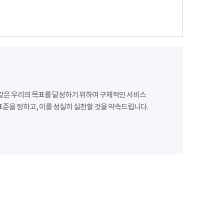
같은 우리의 목표를 달성하기 위하여 구체적인 서비스
준을 정하고, 이를 성실히 실천할 것을 약속드립니다.