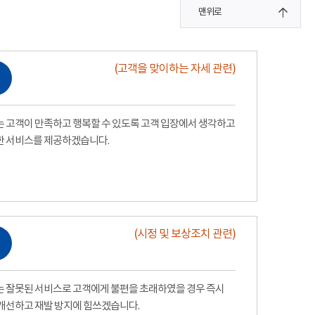
맨위로
(고객을 맞이하는 자세 관련)
 고객이 만족하고 행복할 수 있도록 고객 입장에서 생각하고
한 서비스를 제공하겠습니다.
(시정 및 보상조치 관련)
 잘못된 서비스로 고객에게 불편을 초래하였을 경우 즉시
개선하고 재발 방지에 힘쓰겠습니다.