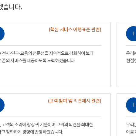
겠습니다.
(핵심 서비스 이행표준 관련)
Ⅰ
 전시·연구·교육의 전문성을 지속적으로 강화하여 보다
우리는
수준의 서비스를 제공하도록 노력하겠습니다.
친절
(고객 참여 및 의견제시 관련)
Ⅰ
 고객의 소리에 항상 귀 기울이며 고객의 의견을 최대한
우리는
고 정확하게 경영에 반영하겠습니다.
이를 