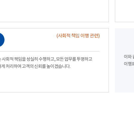
(사회적 책임 이행 관련)
이와 
 사회적 책임을 성실히 수행하고, 모든 업무를 투명하고
이행표
게 처리하여 고객의 신뢰를 높이겠습니다.