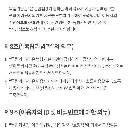
독립기념관"은 관련법령이 정하는 바에 따라서 이용자 등록정보를
포함한 이용자의 개인정보를 보호하기 위하여 노력합니다. 이용자의
개인정보보호에 관해서는 관련법령 및 "독립기념관"이 정하는
"개인정보보호정책"에 정한 바에 의합니다.
제8조("독립기념관"의 의무)
1
"독립기념관"은 법령과 본 약관이 금지하거나 공서양속에 반하는
행위를 하지 않으며 본 약관이 정하는 바에 따라 지속적이고, 안정적으로
서비스를 제공하기 위해서 노력합니다.
2
"독립기념관"은 이용자가 안전하게 인터넷 서비스를 이용할 수 있도록
이용자의 개인정보(신용정보 포함)보호를 위한 보안 시스템을
구축합니다.
제9조(이용자의 ID 및 비밀번호에 대한 의무)
1
"독립기념관"이 관계법령, "개인정보보호정책"에 의해서 그 책임을