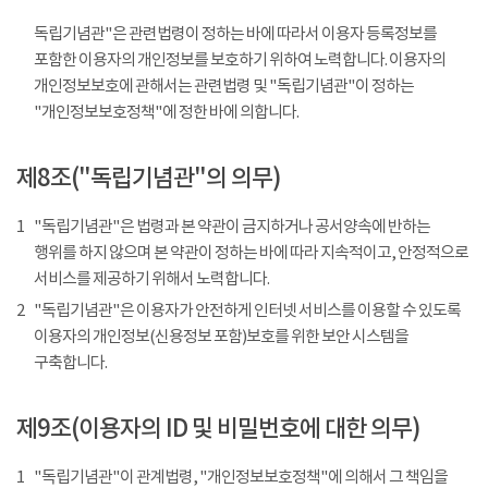
독립기념관"은 관련법령이 정하는 바에 따라서 이용자 등록정보를
포함한 이용자의 개인정보를 보호하기 위하여 노력합니다. 이용자의
개인정보보호에 관해서는 관련법령 및 "독립기념관"이 정하는
"개인정보보호정책"에 정한 바에 의합니다.
제8조("독립기념관"의 의무)
1
"독립기념관"은 법령과 본 약관이 금지하거나 공서양속에 반하는
행위를 하지 않으며 본 약관이 정하는 바에 따라 지속적이고, 안정적으로
서비스를 제공하기 위해서 노력합니다.
2
"독립기념관"은 이용자가 안전하게 인터넷 서비스를 이용할 수 있도록
이용자의 개인정보(신용정보 포함)보호를 위한 보안 시스템을
구축합니다.
제9조(이용자의 ID 및 비밀번호에 대한 의무)
1
"독립기념관"이 관계법령, "개인정보보호정책"에 의해서 그 책임을