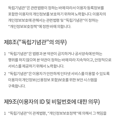
독립기념관"은 관련법령이 정하는 바에 따라서 이용자 등록정보를
포함한 이용자의 개인정보를 보호하기 위하여 노력합니다. 이용자의
개인정보보호에 관해서는 관련법령 및 "독립기념관"이 정하는
"개인정보보호정책"에 정한 바에 의합니다.
제8조("독립기념관"의 의무)
1
"독립기념관"은 법령과 본 약관이 금지하거나 공서양속에 반하는
행위를 하지 않으며 본 약관이 정하는 바에 따라 지속적이고, 안정적으로
서비스를 제공하기 위해서 노력합니다.
2
"독립기념관"은 이용자가 안전하게 인터넷 서비스를 이용할 수 있도록
이용자의 개인정보(신용정보 포함)보호를 위한 보안 시스템을
구축합니다.
제9조(이용자의 ID 및 비밀번호에 대한 의무)
1
"독립기념관"이 관계법령, "개인정보보호정책"에 의해서 그 책임을