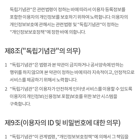
독립기념관"은 관련법령이 정하는 바에 따라서 이용자 등록정보를
포함한 이용자의 개인정보를 보호하기 위하여 노력합니다. 이용자의
개인정보보호에 관해서는 관련법령 및 "독립기념관"이 정하는
"개인정보보호정책"에 정한 바에 의합니다.
제8조("독립기념관"의 의무)
1
"독립기념관"은 법령과 본 약관이 금지하거나 공서양속에 반하는
행위를 하지 않으며 본 약관이 정하는 바에 따라 지속적이고, 안정적으로
서비스를 제공하기 위해서 노력합니다.
2
"독립기념관"은 이용자가 안전하게 인터넷 서비스를 이용할 수 있도록
이용자의 개인정보(신용정보 포함)보호를 위한 보안 시스템을
구축합니다.
제9조(이용자의 ID 및 비밀번호에 대한 의무)
1
"독립기념관"이 관계법령, "개인정보보호정책"에 의해서 그 책임을