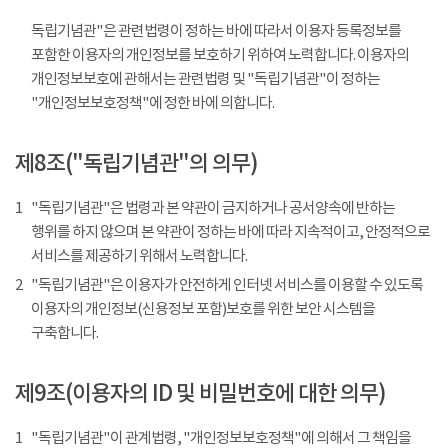
독립기념관"은 관련법령이 정하는 바에 따라서 이용자 등록정보를
포함한 이용자의 개인정보를 보호하기 위하여 노력합니다. 이용자의
개인정보보호에 관해서는 관련법령 및 "독립기념관"이 정하는
"개인정보보호정책"에 정한 바에 의합니다.
제8조("독립기념관"의 의무)
1
"독립기념관"은 법령과 본 약관이 금지하거나 공서양속에 반하는
행위를 하지 않으며 본 약관이 정하는 바에 따라 지속적이고, 안정적으로
서비스를 제공하기 위해서 노력합니다.
2
"독립기념관"은 이용자가 안전하게 인터넷 서비스를 이용할 수 있도록
이용자의 개인정보(신용정보 포함)보호를 위한 보안 시스템을
구축합니다.
제9조(이용자의 ID 및 비밀번호에 대한 의무)
1
"독립기념관"이 관계법령, "개인정보보호정책"에 의해서 그 책임을