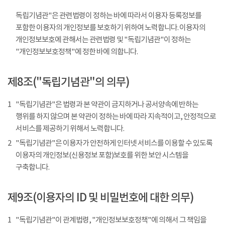
독립기념관"은 관련법령이 정하는 바에 따라서 이용자 등록정보를
포함한 이용자의 개인정보를 보호하기 위하여 노력합니다. 이용자의
개인정보보호에 관해서는 관련법령 및 "독립기념관"이 정하는
"개인정보보호정책"에 정한 바에 의합니다.
제8조("독립기념관"의 의무)
1
"독립기념관"은 법령과 본 약관이 금지하거나 공서양속에 반하는
행위를 하지 않으며 본 약관이 정하는 바에 따라 지속적이고, 안정적으로
서비스를 제공하기 위해서 노력합니다.
2
"독립기념관"은 이용자가 안전하게 인터넷 서비스를 이용할 수 있도록
이용자의 개인정보(신용정보 포함)보호를 위한 보안 시스템을
구축합니다.
제9조(이용자의 ID 및 비밀번호에 대한 의무)
1
"독립기념관"이 관계법령, "개인정보보호정책"에 의해서 그 책임을