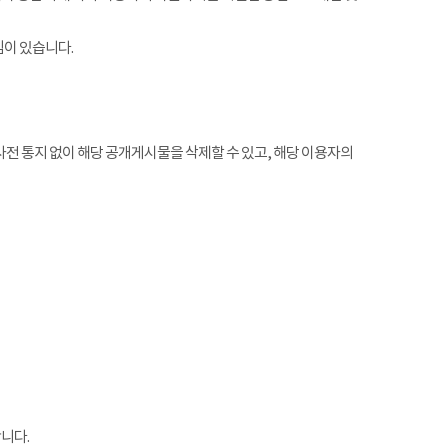
임이 있습니다.
전 통지 없이 해당 공개게시물을 삭제할 수 있고, 해당 이용자의
니다.