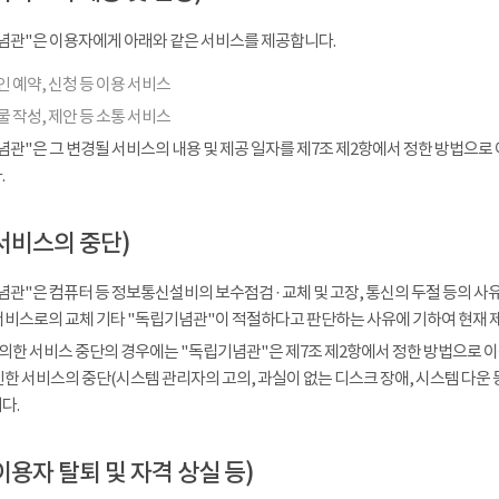
념관"은 이용자에게 아래와 같은 서비스를 제공합니다.
 예약, 신청 등 이용 서비스
 작성, 제안 등 소통 서비스
념관"은 그 변경될 서비스의 내용 및 제공 일자를 제7조 제2항에서 정한 방법으로
.
서비스의 중단)
관"은 컴퓨터 등 정보통신설비의 보수점검 · 교체 및 고장, 통신의 두절 등의 
서비스로의 교체 기타 "독립기념관"이 적절하다고 판단하는 사유에 기하여 현재 
 의한 서비스 중단의 경우에는 "독립기념관"은 제7조 제2항에서 정한 방법으로 이
인한 서비스의 중단(시스템 관리자의 고의, 과실이 없는 디스크 장애, 시스템 다운
다.
이용자 탈퇴 및 자격 상실 등)