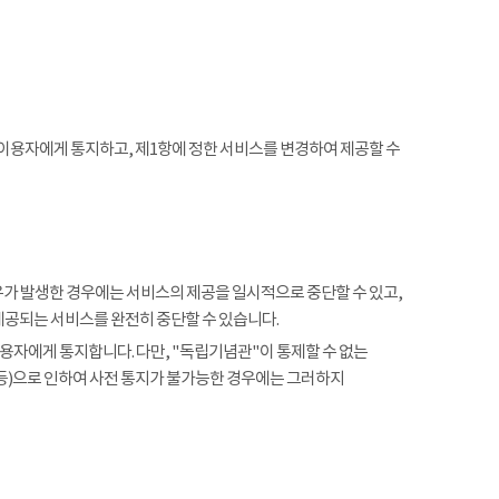
 이용자에게 통지하고, 제1항에 정한 서비스를 변경하여 제공할 수
사유가 발생한 경우에는 서비스의 제공을 일시적으로 중단할 수 있고,
제공되는 서비스를 완전히 중단할 수 있습니다.
용자에게 통지합니다. 다만, "독립기념관"이 통제할 수 없는
 등)으로 인하여 사전 통지가 불가능한 경우에는 그러하지