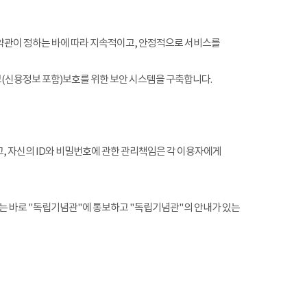
약관이 정하는 바에 따라 지속적이고, 안정적으로 서비스를
(신용정보 포함)보호를 위한 보안 시스템을 구축합니다.
, 자신의 ID와 비밀번호에 관한 관리책임은 각 이용자에게
는 바로 "독립기념관"에 통보하고 "독립기념관"의 안내가 있는