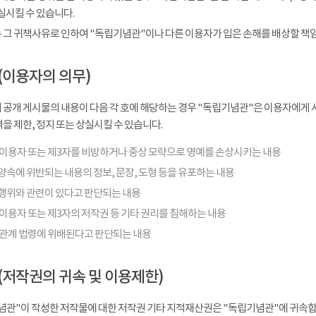
실시킬 수 있습니다.
 그 귀책사유로 인하여 "독립기념관"이나 다른 이용자가 입은 손해를 배상할 책
(이용자의 의무)
 공개 게시물의 내용이 다음 각 호에 해당하는 경우 "독립기념관"은 이용자에게 사
을 제한, 정지 또는 상실시킬 수 있습니다.
 이용자 또는 제3자를 비방하거나 중상 모략으로 명예를 손상시키는 내용
양속에 위반되는 내용의 정보, 문장, 도형 등을 유포하는 내용
행위와 관련이 있다고 판단되는 내용
이용자 또는 제3자의 저작권 등 기타 권리를 침해하는 내용
 관계 법령에 위배된다고 판단되는 내용
(저작권의 귀속 및 이용제한)
념관"이 작성한 저작물에 대한 저작권 기타 지적재산권은 "독립기념관"에 귀속합