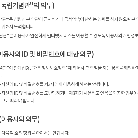
"독립기념관"의 의무)
념관"은 법령과 본 약관이 금지하거나 공서양속에 반하는 행위를 하지 않으며 본 
 위해서 노력합니다.
념관"은 이용자가 안전하게 인터넷 서비스를 이용할 수 있도록 이용자의 개인정보
이용자의 ID 및 비밀번호에 대한 의무)
념관"이 관계법령, "개인정보보호정책"에 의해서 그 책임을 지는 경우를 제외하고
.
 자신의 ID 및 비밀번호를 제3자에게 이용하게 해서는 안됩니다.
 자신의 ID 및 비밀번호를 도난당하거나 제3자가 사용하고 있음을 인지한 경우에
 그에 따라야 합니다.
(이용자의 의무)
 다음 각 호의 행위를 하여서는 안됩니다.