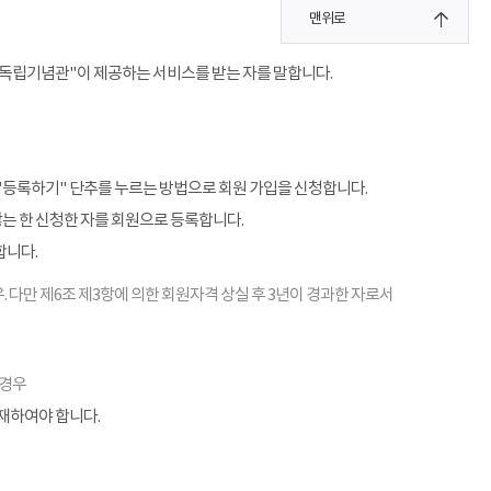
맨위로
"독립기념관"이 제공하는 서비스를 받는 자를 말합니다.
"등록하기" 단추를 누르는 방법으로 회원 가입을 신청합니다.
않는 한 신청한 자를 회원으로 등록합니다.
합니다.
. 다만 제6조 제3항에 의한 회원자격 상실 후 3년이 경과한 자로서
 경우
기재하여야 합니다.