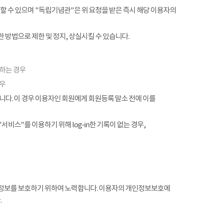
할 수 있으며 "독립기념관"은 위 요청을 받은 즉시 해당 이용자의
 방법으로 제한 및 정지, 상실시킬 수 있습니다.
협하는 경우
경우
. 이 경우 이용자인 회원에게 회원등록 말소 전에 이를
서비스"를 이용하기 위해 log-in한 기록이 없는 경우,
정보를 보호하기 위하여 노력합니다. 이용자의 개인정보보호에
.