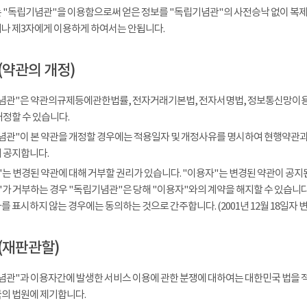
 "독립기념관"을 이용함으로써 얻은 정보를 "독립기념관"의 사전승낙 없이 복제, 
나 제3자에게 이용하게 하여서는 안됩니다.
(약관의 개정)
념관"은 약관의규제등에관한법률, 전자거래기본법, 전자서명법, 정보통신망이용
개정할 수 있습니다.
념관"이 본 약관을 개정할 경우에는 적용일자 및 개정사유를 명시하여 현행약관과 
 공지합니다.
는 변경된 약관에 대해 거부할 권리가 있습니다. "이용자"는 변경된 약관이 공지된
가 거부하는 경우 "독립기념관"은 당해 "이용자"와의 계약을 해지할 수 있습니다.
 표시하지 않는 경우에는 동의하는 것으로 간주합니다. (2001년 12월 18일자 변
(재판관할)
념관"과 이용자간에 발생한 서비스 이용에 관한 분쟁에 대하여는 대한민국 법을 
의 법원에 제기합니다.