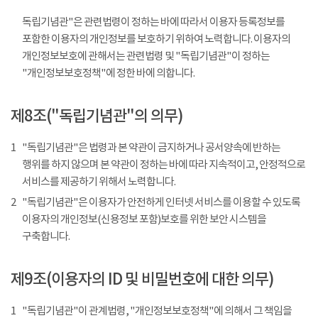
독립기념관"은 관련법령이 정하는 바에 따라서 이용자 등록정보를
포함한 이용자의 개인정보를 보호하기 위하여 노력합니다. 이용자의
개인정보보호에 관해서는 관련법령 및 "독립기념관"이 정하는
"개인정보보호정책"에 정한 바에 의합니다.
제8조("독립기념관"의 의무)
1
"독립기념관"은 법령과 본 약관이 금지하거나 공서양속에 반하는
행위를 하지 않으며 본 약관이 정하는 바에 따라 지속적이고, 안정적으로
서비스를 제공하기 위해서 노력합니다.
2
"독립기념관"은 이용자가 안전하게 인터넷 서비스를 이용할 수 있도록
이용자의 개인정보(신용정보 포함)보호를 위한 보안 시스템을
구축합니다.
제9조(이용자의 ID 및 비밀번호에 대한 의무)
1
"독립기념관"이 관계법령, "개인정보보호정책"에 의해서 그 책임을