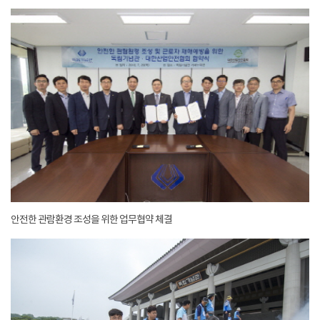
안전한 관람환경 조성을 위한 업무협약 체결