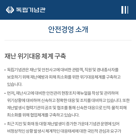
본문 바로가기
안전경영 소개
재난 위기대응 체계 구축
독립기념관은 재난 및 안전사고에 대비한 관람객, 직원 및 경내종사자를
보호하기 위해 재난예방과 피해 최소화를 위한 위기대응체계를 구축하고
있습니다.
먼저, 재난사고에 대비한 안전관리 현장조치 매뉴얼을 작성 및 관리하여
위기상황에 대비하여 신속하고 정확한 대응 및 조치를 대비하고 있습니다. 또한
재난발생시 협력기관의 공조 및 협조를 통해 신속한 대응으로 인적·물적 피해
최소화를 위해 협업체계를 구축하고 있습니다.
최근 지진 및 화재 등 대형 재난발생이 증가한 가운데 기념관 운영에 있어
비정상적인 상황 발생시 체계적인 대응태세에 대한 국민적 관심과 요구가