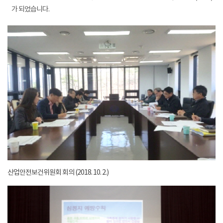
가 되었습니다.
산업안전보건위원회 회의 (2018. 10. 2.)