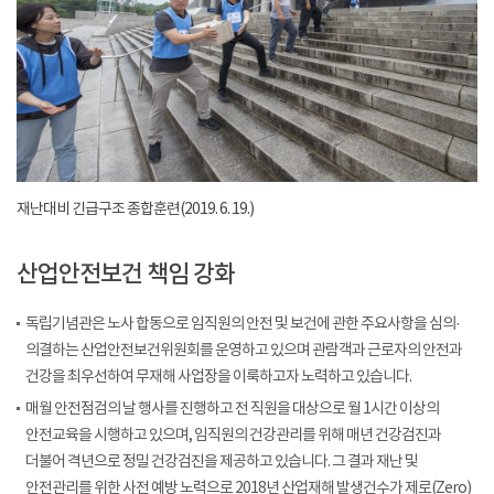
재난대비 긴급구조 종합훈련(2019. 6. 19.)
산업안전보건 책임 강화
독립기념관은 노사 합동으로 임직원의 안전 및 보건에 관한 주요사항을 심의·
의결하는 산업안전보건위원회를 운영하고 있으며 관람객과 근로자의 안전과
건강을 최우선하여 무재해 사업장을 이룩하고자 노력하고 있습니다.
매월 안전점검의 날 행사를 진행하고 전 직원을 대상으로 월 1시간 이상의
안전교육을 시행하고 있으며, 임직원의 건강관리를 위해 매년 건강검진과
더불어 격년으로 정밀 건강검진을 제공하고 있습니다. 그 결과 재난 및
안전관리를 위한 사전 예방 노력으로 2018년 산업재해 발생건수가 제로(Zero)