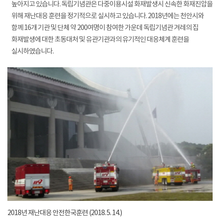
높아지고 있습니다. 독립기념관은 다중이용시설 화재발생시 신속한 화재진압을
위해 재난대응 훈련을 정기적으로 실시하고 있습니다. 2018년에는 천안시와
함께 16개 기관 및 단체 약 200여명이 참여한 가운데 독립기념관 겨레의 집
화재발생에 대한 초동대처 및 유관기관과의 유기적인 대응체계 훈련을
실시하였습니다.
2018년 재난대응 안전한국훈련 (2018. 5. 14.)