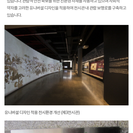
있습니다. 관람객 안전 확보를 위한 친환경 자재를 사용하고 있으며 사회적
약자를 고려한 유니버셜 디자인을 적용하여 전시관 내 관람 보행로를 구축하고
있습니다.
유니버셜 디자인 적용 전시환경 개선 (제3전시관)