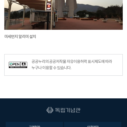
미세먼지 알리미 설치
공공누리의 공공저작물 자유이용허락 표시제도에 따라
누구나 이용할 수 있습니다.