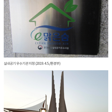
실내공기 우수기관 지정 (2019. 4. 5./환경부)