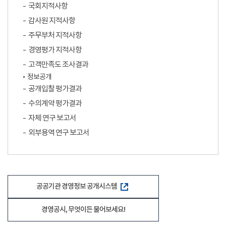
국회지적사항
감사원 지적사항
주무부처 지적사항
경영평가 지적사항
고객만족도 조사결과
정보공개
공개입찰 평가결과
수의계약 평가결과
자체 연구 보고서
외부용역 연구 보고서
공공기관 경영정보 공개시스템
경영공시, 무엇이든 물어보세요!