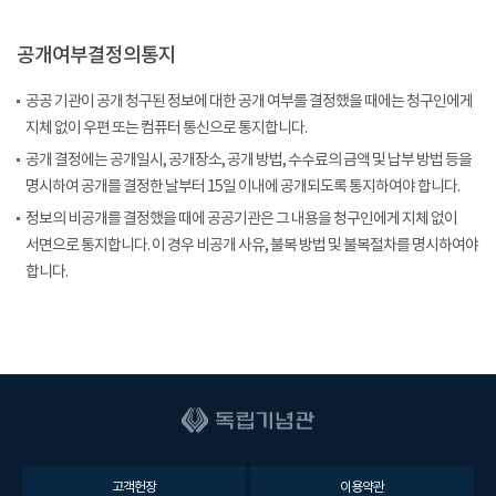
공개여부결정의통지
공공 기관이 공개 청구된 정보에 대한 공개 여부를 결정했을 때에는 청구인에게
지체 없이 우편 또는 컴퓨터 통신으로 통지합니다.
공개 결정에는 공개일시, 공개장소, 공개 방법, 수수료의 금액 및 납부 방법 등을
명시하여 공개를 결정한 날부터 15일 이내에 공개되도록 통지하여야 합니다.
정보의 비공개를 결정했을 때에 공공기관은 그 내용을 청구인에게 지체 없이
서면으로 통지합니다. 이 경우 비공개 사유, 불복 방법 및 불복절차를 명시하여야
합니다.
고객헌장
이용약관