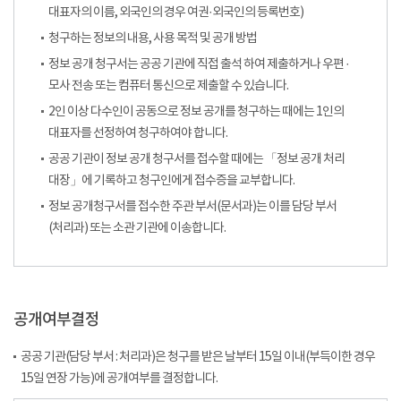
대표자의 이름, 외국인의 경우 여권·외국인의 등록번호)
청구하는 정보의 내용, 사용 목적 및 공개 방법
정보 공개 청구서는 공공 기관에 직접 출석 하여 제출하거나 우편 ·
모사 전송 또는 컴퓨터 통신으로 제출할 수 있습니다.
2인 이상 다수인이 공동으로 정보 공개를 청구하는 때에는 1인의
대표자를 선정하여 청구하여야 합니다.
공공 기관이 정보 공개 청구서를 접수할 때에는 「정보 공개 처리
대장」에 기록하고 청구인에게 접수증을 교부합니다.
정보 공개청구서를 접수한 주관 부서(문서과)는 이를 담당 부서
(처리과) 또는 소관 기관에 이송합니다.
공개여부결정
공공 기관(담당 부서 : 처리과)은 청구를 받은 날부터 15일 이내(부득이한 경우
15일 연장 가능)에 공개여부를 결정합니다.