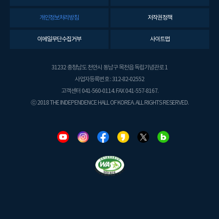
개인정보처리방침
저작권정책
이메일무단수집거부
사이트맵
31232 충청남도 천안시 동남구 목천읍 독립기념관로 1
사업자등록번호 : 312-82-02552
고객센터 041-560-0114. FAX 041-557-8167.
ⓒ 2018 THE INDEPENDENCE HALL OF KOREA. ALL RIGHTS RESERVED.