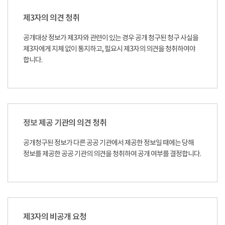
제3자의 의견 청취
공개대상 정보가 제3자와 관련이 있는 경우 공개 청구된 청구 사실을
제3자에게 지체 없이 통지하고, 필요시 제3자의 의견을 청취하여야
합니다.
정보 제공 기관의 의견 청취
공개청구된 정보가 다른 공공 기관에서 제공한 정보일 때에는 당해
정보를 제공한 공공 기관의 의견을 청취하여 공개 여부를 결정합니다.
제3자의 비공개 요청