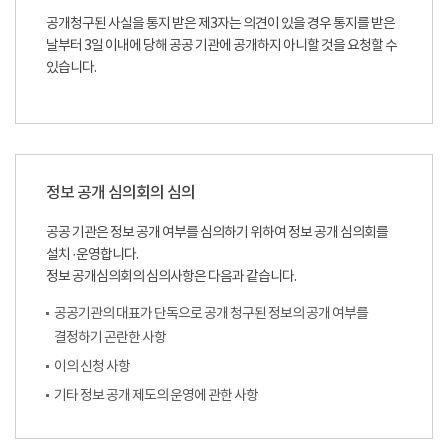
공개청구된 사실을 통지 받은 제3자는 의견이 있을 경우 통지를 받은
날부터 3일 이내에 당해 공공 기관에 공개하지 아니할 것을 요청할 수
있습니다.
정보 공개 심의회의 심의
공공 기관은 정보 공개 여부를 심의하기 위하여 정보 공개 심의회를
설치 ·운영합니다.
정보 공개심의회의 심의사항은 다음과 같습니다.
공공기관의 대표가 단독으로 공개 청구된 정보의 공개 여부를
결정하기 곤란한 사항
이의 신청 사항
기타 정보 공개 제도의 운영에 관한 사항