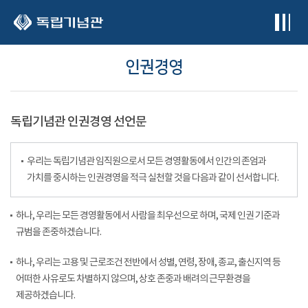
본문 바로가기
인권경영
독립기념관 인권경영 선언문
우리는 독립기념관 임직원으로서 모든 경영활동에서 인간의 존엄과
가치를 중시하는 인권경영을 적극 실천할 것을 다음과 같이 선서합니다.
하나, 우리는 모든 경영활동에서 사람을 최우선으로 하며, 국제 인권 기준과
규범을 존중하겠습니다.
하나, 우리는 고용 및 근로조건 전반에서 성별, 연령, 장애, 종교, 출신지역 등
어떠한 사유로도 차별하지 않으며, 상호 존중과 배려의 근무환경을
제공하겠습니다.