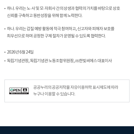
하나. 우리는 노·사 및 모·자회사 간의 상생과 협력의 가치를 바탕으로 상호
신뢰를 구축하고 동반성장을 위해 함께 노력한다.
하나. 우리는 갑질 예방 활동에 적극 참여하고, 신고자와 피해자 보호를
최우선으로 하며 공정한 구제 절차가 운영될 수 있도록 협력한다.
2026년 6월 24일
독립기념관장, 독립기념관 노동조합위원장, ㈜한빛씨에스 대표이사
공공누리의 공공저작물 자유이용허락 표시제도에 따라
누구나 이용할 수 있습니다.