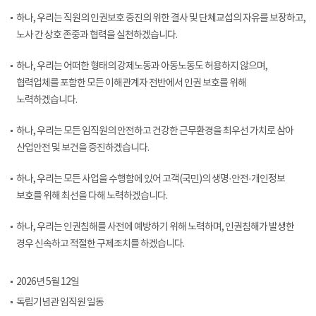
하나, 우리는 직원의 인권보호 증진의 위한 결사 및 단체교섭의 자유를 보장하고,
노사 간 상호 존중과 협력을 실천하겠습니다.
하나, 우리는 어떠한 형태의 강제노동과 아동노동도 허용하지 않으며,
협력업체를 포함한 모든 이해관계자 전반에서 인권 보호를 위해
노력하겠습니다.
하나, 우리는 모든 임직원의 안전하고 건강한 근무환경을 최우선 가치로 삼아
산업안전 및 보건을 증진하겠습니다.
하나, 우리는 모든 사업을 수행함에 있어 고객(국민)의 생명·안전·개인정보
보호를 위해 최선을 다해 노력하겠습니다.
하나, 우리는 인권침해를 사전에 예방하기 위해 노력하며, 인권침해가 발생한
경우 신속하고 적절한 구제조치를 하겠습니다.
2026년 5월 12일
독립기념관 임직원 일동