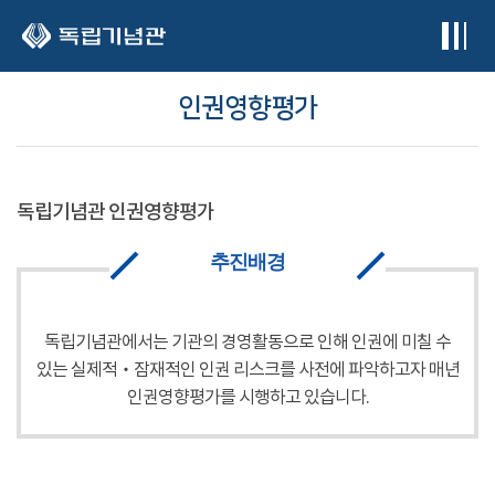
본문 바로가기
인권영향평가
독립기념관 인권영향평가
추진배경
독립기념관에서는 기관의 경영활동으로 인해 인권에 미칠 수
있는 실제적‧잠재적인 인권 리스크를 사전에 파악하고자 매년
인권영향평가를 시행하고 있습니다.