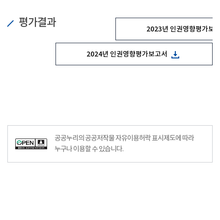
평가결과
2023년 인권영향평가보
2024년 인권영향평가보고서
공공누리의 공공저작물 자유이용허락 표시제도에 따라
누구나 이용할 수 있습니다.