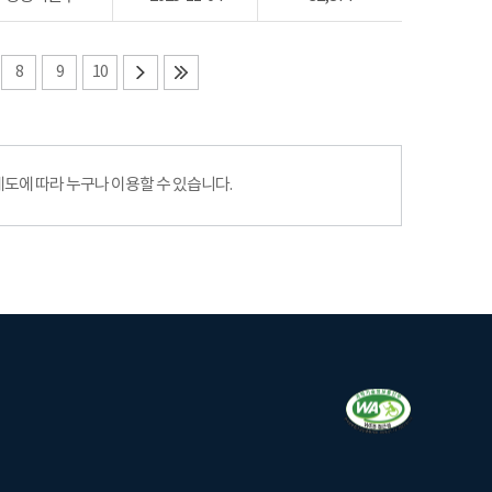
8
9
10
에 따라 누구나 이용할 수 있습니다.