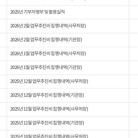
2025년 기부자명부 및 활용실적
2026년 2월 업무추진비 집행내역(사무처장)
2026년 2월 업무추진비 집행내역(기관장)
2026년 1월 업무추진비 집행내역(사무처장)
2026년 1월 업무추진비 집행내역(기관장)
2025년 12월 업무추진비 집행내역(사무처장)
2025년 12월 업무추진비 집행내역(기관장)
2025년 11월 업무추진비 집행내역(사무처장)
2025년 11월 업무추진비 집행내역(기관장)
2025년 10월 업무추진비 집행내역(사무처장)