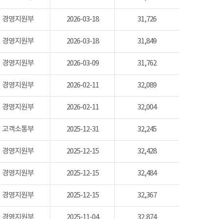
경영지원부
2026-03-18
31,726
경영지원부
2026-03-18
31,849
경영지원부
2026-03-09
31,762
경영지원부
2026-02-11
32,089
경영지원부
2026-02-11
32,004
고객소통부
2025-12-31
32,245
경영지원부
2025-12-15
32,428
경영지원부
2025-12-15
32,484
경영지원부
2025-12-15
32,367
경영지원부
2025-11-04
32,874