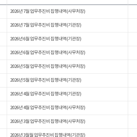
2026년 7월 업무추진비 집행내역(사무처장)
2026년 7월 업무추진비 집행내역(기관장)
2026년 6월 업무추진비 집행내역(기관장)
2026년 6월 업무추진비 집행내역(사무처장)
2026년 5월 업무추진비 집행내역(사무처장)
2026년 5월 업무추진비 집행내역(기관장)
2026년 4월 업무추진비 집행내역(기관장)
2026년 4월 업무추진비 집행내역(사무처장)
2026년 3월 업무추진비 집행내역(사무처장)
2026년 3월월 업무추진비 집행내역(기관장)