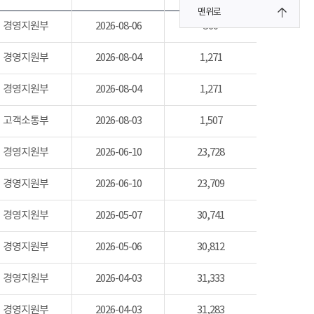
맨위로
경영지원부
2026-08-06
560
경영지원부
2026-08-04
1,271
경영지원부
2026-08-04
1,271
고객소통부
2026-08-03
1,507
경영지원부
2026-06-10
23,728
경영지원부
2026-06-10
23,709
경영지원부
2026-05-07
30,741
경영지원부
2026-05-06
30,812
경영지원부
2026-04-03
31,333
경영지원부
2026-04-03
31,283