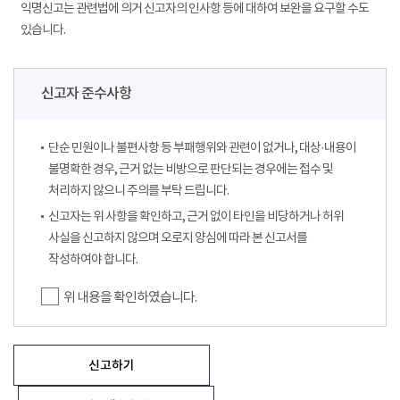
익명신고는 관련법에 의거 신고자의 인사항 등에 대하여 보완을 요구할 수도
있습니다.
신고자 준수사항
단순 민원이나 불편사항 등 부패행위와 관련이 없거나, 대상·내용이
불명확한 경우, 근거 없는 비방으로 판단되는 경우에는 접수 및
처리하지 않으니 주의를 부탁 드립니다.
신고자는 위 사항을 확인하고, 근거 없이 타인을 비당하거나 허위
사실을 신고하지 않으며 오로지 양심에 따라 본 신고서를
작성하여야 합니다.
위 내용을 확인하였습니다.
신고하기