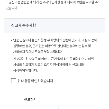
익명신고는 관련법에 의거 신고자의 인사항 등에 대하여 보완을 요구할 수도
있습니다.
신고자 준수사항
단순 민원이나 불편사항 등 부패행위와 관련이 없거나, 대상·내용이
불명확한 경우, 근거 없는 비방으로 판단되는 경우에는 접수 및
처리하지 않으니 주의를 부탁 드립니다.
신고자는 위 사항을 확인하고, 근거 없이 타인을 비당하거나 허위
사실을 신고하지 않으며 오로지 양심에 따라 본 신고서를
작성하여야 합니다.
위 내용을 확인하였습니다.
신고하기