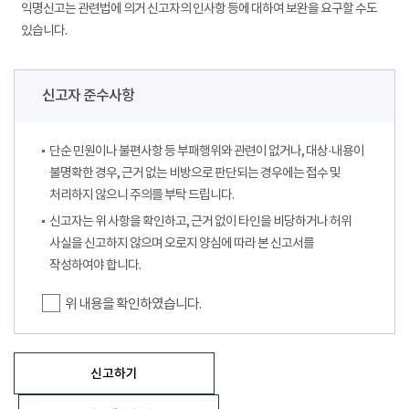
익명신고는 관련법에 의거 신고자의 인사항 등에 대하여 보완을 요구할 수도
있습니다.
신고자 준수사항
단순 민원이나 불편사항 등 부패행위와 관련이 없거나, 대상·내용이
불명확한 경우, 근거 없는 비방으로 판단되는 경우에는 접수 및
처리하지 않으니 주의를 부탁 드립니다.
신고자는 위 사항을 확인하고, 근거 없이 타인을 비당하거나 허위
사실을 신고하지 않으며 오로지 양심에 따라 본 신고서를
작성하여야 합니다.
위 내용을 확인하였습니다.
신고하기