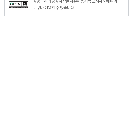
공공누리의 공공저작물 자유이용허락 표시제도에 따라
누구나 이용할 수 있습니다.