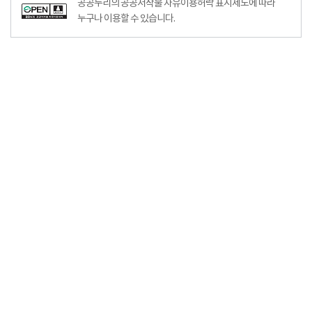
공공누리의 공공저작물 자유이용허락 표시제도에 따라
누구나 이용할 수 있습니다.