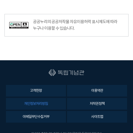
공공누리의 공공저작물 자유이용허락 표시제도에 따라
누구나 이용할 수 있습니다.
고객헌장
이용약관
개인정보처리방침
저작권정책
이메일무단수집거부
사이트맵