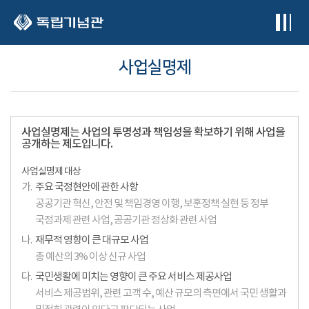
본문 바로가기
사업실명제
사업실명제는 사업의 투명성과 책임성을 확보하기 위해 사업을
공개하는 제도입니다.
사업실명제 대상
가.
주요 국정현안에 관한 사항
공공기관 혁신, 안전 및 책임경영 이행, 보훈정책 실현 등 정부
국정과제 관련 사업, 공공기관 정상화 관련 사업
나.
재무적 영향이 큰 대규모 사업
총 예산의 3% 이상 신규 사업
다.
국민생활에 미치는 영향이 큰 주요 서비스 제공사업
서비스 제공범위, 관련 고객 수, 예산 규모의 측면에서 국민 생활과