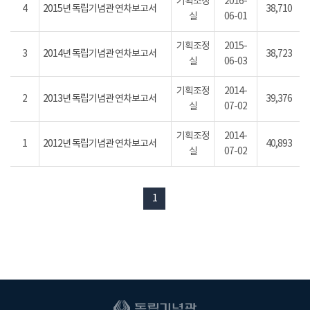
기획조정
2016-
4
2015년 독립기념관 연차보고서
38,710
실
06-01
기획조정
2015-
3
2014년 독립기념관 연차보고서
38,723
실
06-03
기획조정
2014-
2
2013년 독립기념관 연차보고서
39,376
실
07-02
기획조정
2014-
1
2012년 독립기념관 연차보고서
40,893
실
07-02
1