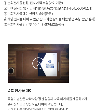
① 순회전시물 선정, 전시 계획 수립(대여 기관)
② 대여 전시물 및 기간 협의(유선, 독립기념관 담당자 041-560-0281)
③ 순회전시물 대여 신청 및 승인(공문)
④ 해당 전시물 대여 및 반납 관리(파손 방지를 위한 방문 수령, 반납 실시)
⑤ 순회전시물 반납 후 4주 이내 결과보고(공문)
순회전시물 대여
독립기념관은 나라사랑 정신 함양과 교육의 기회를 제공하고자
순회전시물을 무상으로 대여하고 있습니다.