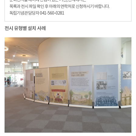
순회전시물 대여에 관심이 있는 기관, 단체에서는
목록과 전시 파일 확인 후 아래의 연락처로 신청하시기 바랍니다.
독립기념관 담당자 041-560-0281
전시 유형별 설치 사례