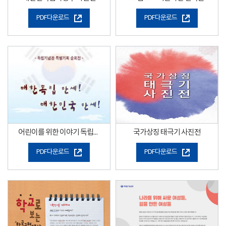
PDF다운로드
PDF다운로드
어린이를 위한 이야기 독립운동사
국가상징 태극기 사진전
PDF다운로드
PDF다운로드