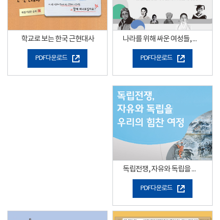
나라를 위해 싸운 여성들, 길을 만든 여성들
학교로 보는 한국 근현대사
PDF다운로드
PDF다운로드
독립전쟁, 자유와 독립을 향한 우리의 힘찬 여정"
PDF다운로드