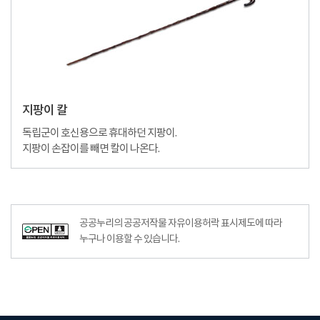
지팡이 칼
독립군이 호신용으로 휴대하던 지팡이.
지팡이 손잡이를 빼면 칼이 나온다.
공공누리의 공공저작물 자유이용허락 표시제도에 따라
누구나 이용할 수 있습니다.