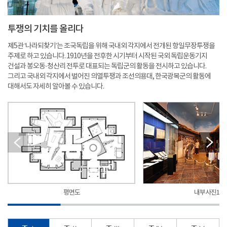
투쟁의 기치를 올리다
제5관 ‘나라되찾기’는 조국독립을 위해 국내외 각지에서 전개된 항일무장투쟁을
주제로 하고 있습니다. 1910년을 전후한 시기부터 시작된 국외 독립운동기지
건설과 봉오동·청산리 전투로 대표되는 독립군의 활동을 전시하고 있습니다.
그리고 국내외 각지에서 벌어진 의열투쟁과 조선의용대, 한국광복군의 활동에
대해서도 자세히 알아볼 수 있습니다.
평면도
내부사진1