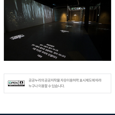
공공누리의 공공저작물 자유이용허락 표시제도에 따라
누구나 이용할 수 있습니다.