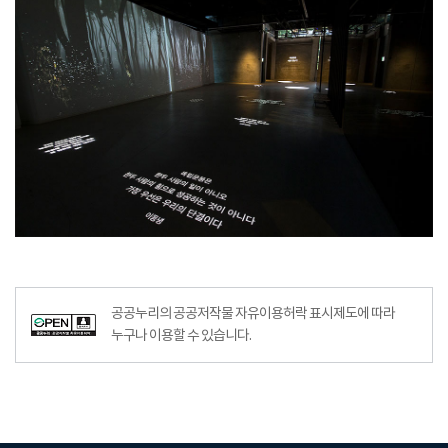
공공누리의 공공저작물 자유이용허락 표시제도에 따라
누구나 이용할 수 있습니다.