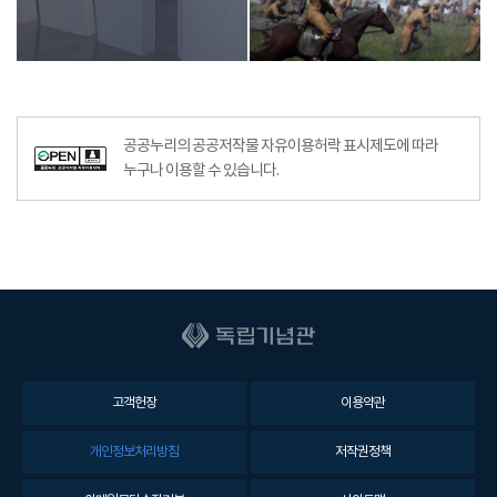
공공누리의 공공저작물 자유이용허락 표시제도에 따라
누구나 이용할 수 있습니다.
고객헌장
이용약관
개인정보처리방침
저작권정책