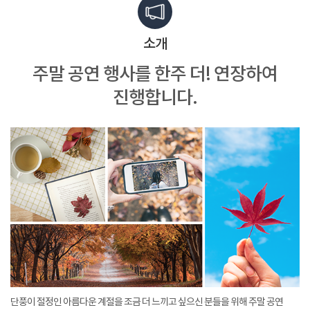
소개
주말 공연 행사를 한주 더!
연장하여
진행합니다.
단풍이 절정인 아름다운 계절을 조금 더 느끼고 싶으신 분들을 위해 주말 공연