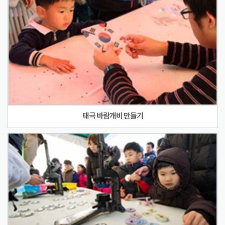
태극 바람개비 만들기