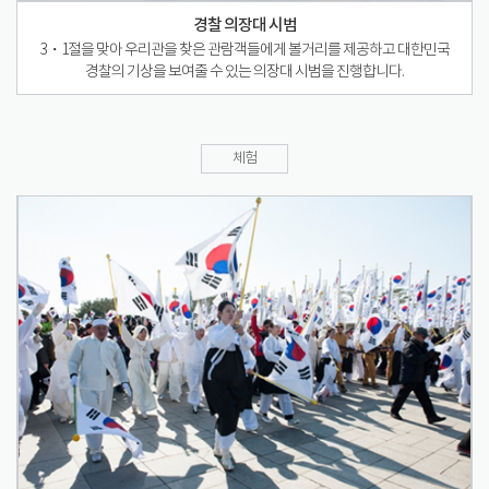
경찰 의장대 시범
3・1절을 맞아 우리관을 찾은 관람객들에게 볼거리를 제공하고 대한민국
경찰의 기상을 보여줄 수 있는 의장대 시범을 진행합니다.
체험