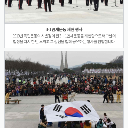
3·1만세운동 재현 행사
1919년 독립운동의 시발점이 된 3・1만세운동을 재현함으로써 그날의
함성을 다시 한 번 느끼고 그 정신을 함께 공유하는 행사를 진행합니다.