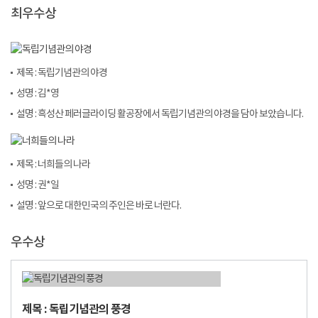
최우수상
제목 : 독립기념관의 야경
성명 : 김*영
설명 : 흑성산 페러글라이딩 활공장에서 독립기념관의 야경을 담아 보았습니다.
제목 : 너희들의 나라
성명 : 권*일
설명 : 앞으로 대한민국의 주인은 바로 너란다.
우수상
제목 : 독립기념관의 풍경