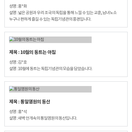
성명 : 홍*화
설명 : 넓은 공원과 우리 조국의 독립을 통해 느낄 수 있는 교훈, 남녀노소
누구나 편하게 즐길 수 있는 독립기념관의 풍경입니다.
제목 : 10월의 동트는 아침
성명 : 김*호
설명 : 10월에 동트는 독립기념관의 모습을 담았습니다.
제목 : 통일염원의 동산
성명 : 홍*석
설명 : 새벽 안개속의 통일염원의 동산입니다.