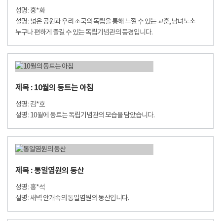
성명 : 홍*화
설명 : 넓은 공원과 우리 조국의 독립을 통해 느낄 수 있는 교훈, 남녀노소
누구나 편하게 즐길 수 있는 독립기념관의 풍경입니다.
제목 : 10월의 동트는 아침
성명 : 김*호
설명 : 10월에 동트는 독립기념관의 모습을 담았습니다.
제목 : 통일염원의 동산
성명 : 홍*석
설명 : 새벽 안개속의 통일염원의 동산입니다.