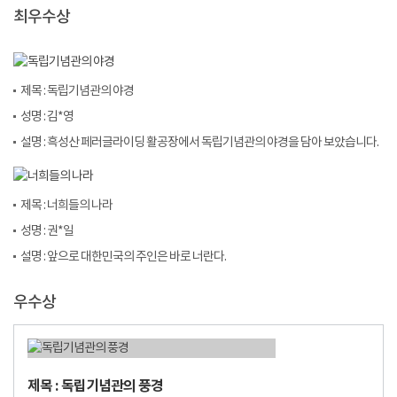
최우수상
제목 : 독립기념관의 야경
성명 : 김*영
설명 : 흑성산 페러글라이딩 활공장에서 독립기념관의 야경을 담아 보았습니다.
제목 : 너희들의 나라
성명 : 권*일
설명 : 앞으로 대한민국의 주인은 바로 너란다.
우수상
제목 : 독립기념관의 풍경