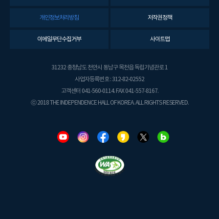
개인정보처리방침
저작권정책
이메일무단수집거부
사이트맵
31232 충청남도 천안시 동남구 목천읍 독립기념관로 1
사업자등록번호 : 312-82-02552
고객센터 041-560-0114. FAX 041-557-8167.
ⓒ 2018 THE INDEPENDENCE HALL OF KOREA. ALL RIGHTS RESERVED.