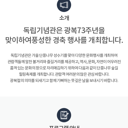
소개
독립기념관은 광복73주년을
맞이하여
풍성한 경축 행사를 개최합니다.
독립기념관은 가을 단풍나무 성수기를 맞아 다양한 문화행사를 개최하여
관람객들께 알찬 볼거리와 즐길거리를 제공하고, 역사, 문화, 자연이 어우러진
품격 있는 문화의 장으로 자리매김하기 위하여 다음과 같이 단풍나무 숲길
힐링축제를 개최합니다. 관람객 여러분의 많은 관심 바랍니다.
광복절의 의미를 되새기고 함께 기뻐하는 뜻깊은 날을 보내시기 바랍니다.