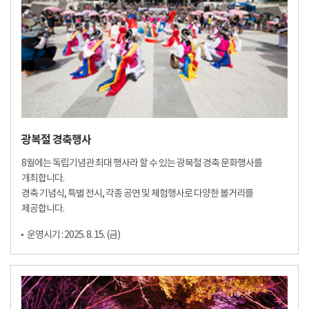
광복절 경축행사
8월에는 독립기념관 최대 행사라 할 수 있는 광복절 경축 문화행사를
개최합니다.
경축 기념식, 특별 전시, 각종 공연 및 체험행사로 다양한 볼거리를
제공합니다.
운영시기 : 2025. 8. 15. (금)