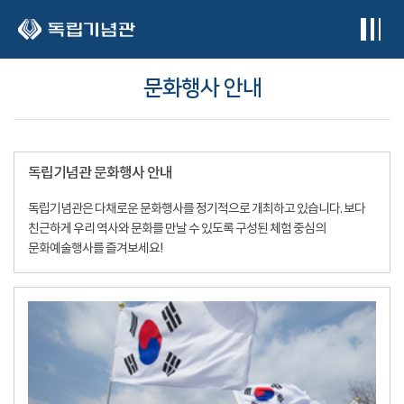
본문 바로가기
문화행사 안내
독립기념관 문화행사 안내
독립기념관은 다채로운 문화행사를 정기적으로 개최하고 있습니다. 보다
친근하게 우리 역사와 문화를 만날 수 있도록 구성된 체험 중심의
문화예술행사를 즐겨보세요!