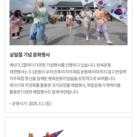
삼일절 기념 문화행사
매년 3·1절마다 다양한 기념행사를 진행하고 있습니다. 만세운동
재현행사는 3·1운동이 우리 민족의 자주독립 운동에 머무르지 않고 반침략
자주독립 정신을 일깨운 평화운동이었음을 상징적으로 보여줍니다.
태극기와 무궁화를 활용한 국가상징물 체험행사, 독립운동가 캐릭터를
활용한 다양한 체험행사도 함께 마련됩니다.
운영시기 : 2025. 3. 1. (토)